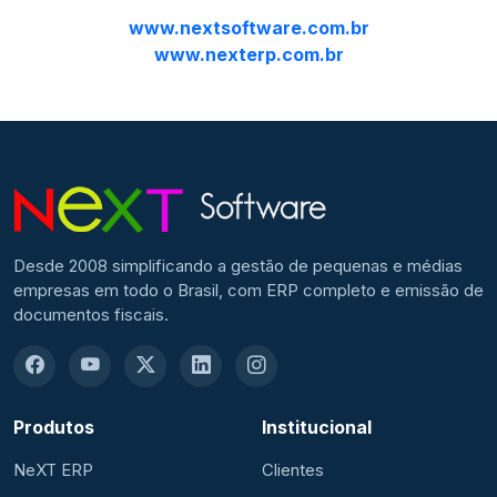
www.nextsoftware.com.br
www.nexterp.com.br
Desde 2008 simplificando a gestão de pequenas e médias
empresas em todo o Brasil, com ERP completo e emissão de
documentos fiscais.
Produtos
Institucional
NeXT ERP
Clientes