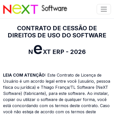
CONTRATO DE CESSÃO DE
DIREITOS DE USO DO SOFTWARE
e
N
XT ERP -
2026
LEIA COM ATENÇÃO:
Este Contrato de Licença de
Usuário é um acordo legal entre você (usuário, pessoa
física ou jurídica) e Thiago França/TL Software (NeXT
Software) (fabricante), para este software. Ao instalar,
copiar ou utilizar o software de qualquer forma, você
está concordando com os termos deste contrato. Caso
você não esteja de acordo com os termos deste