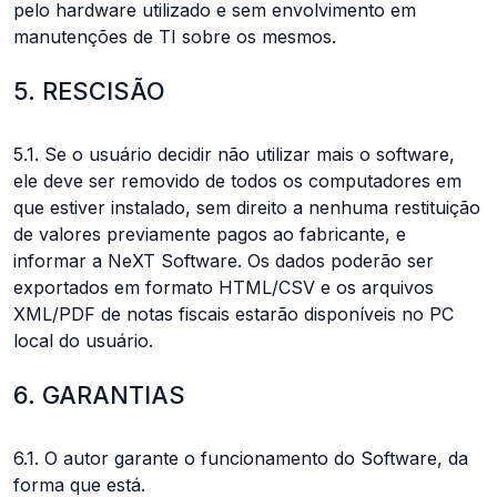
pelo hardware utilizado e sem envolvimento em
manutenções de TI sobre os mesmos.
5. RESCISÃO
5.1. Se o usuário decidir não utilizar mais o software,
ele deve ser removido de todos os computadores em
que estiver instalado, sem direito a nenhuma restituição
de valores previamente pagos ao fabricante, e
informar a NeXT Software. Os dados poderão ser
exportados em formato HTML/CSV e os arquivos
XML/PDF de notas fiscais estarão disponíveis no PC
local do usuário.
6. GARANTIAS
6.1. O autor garante o funcionamento do Software, da
forma que está.