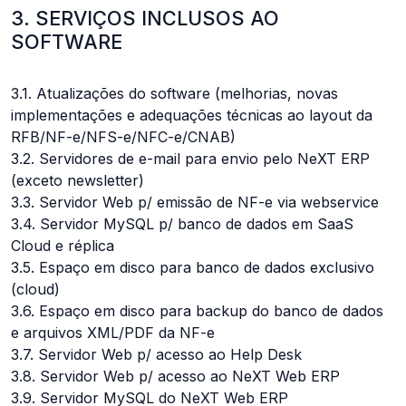
3. SERVIÇOS INCLUSOS AO
SOFTWARE
3.1. Atualizações do software (melhorias, novas
implementações e adequações técnicas ao layout da
RFB/NF-e/NFS-e/NFC-e/CNAB)
3.2. Servidores de e-mail para envio pelo NeXT ERP
(exceto newsletter)
3.3. Servidor Web p/ emissão de NF-e via webservice
3.4. Servidor MySQL p/ banco de dados em SaaS
Cloud e réplica
3.5. Espaço em disco para banco de dados exclusivo
(cloud)
3.6. Espaço em disco para backup do banco de dados
e arquivos XML/PDF da NF-e
3.7. Servidor Web p/ acesso ao Help Desk
3.8. Servidor Web p/ acesso ao NeXT Web ERP
3.9. Servidor MySQL do NeXT Web ERP