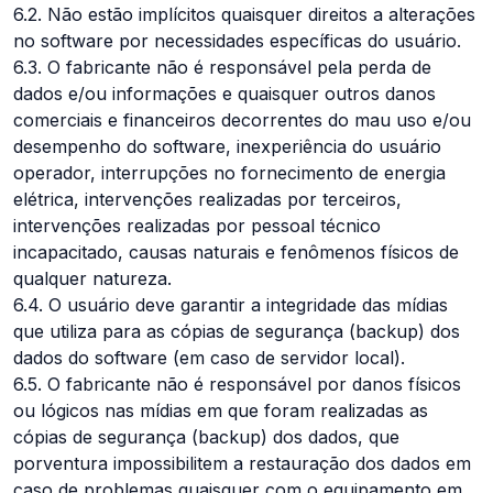
6.2. Não estão implícitos quaisquer direitos a alterações
no software por necessidades específicas do usuário.
6.3. O fabricante não é responsável pela perda de
dados e/ou informações e quaisquer outros danos
comerciais e financeiros decorrentes do mau uso e/ou
desempenho do software, inexperiência do usuário
operador, interrupções no fornecimento de energia
elétrica, intervenções realizadas por terceiros,
intervenções realizadas por pessoal técnico
incapacitado, causas naturais e fenômenos físicos de
qualquer natureza.
6.4. O usuário deve garantir a integridade das mídias
que utiliza para as cópias de segurança (backup) dos
dados do software (em caso de servidor local).
6.5. O fabricante não é responsável por danos físicos
ou lógicos nas mídias em que foram realizadas as
cópias de segurança (backup) dos dados, que
porventura impossibilitem a restauração dos dados em
caso de problemas quaisquer com o equipamento em