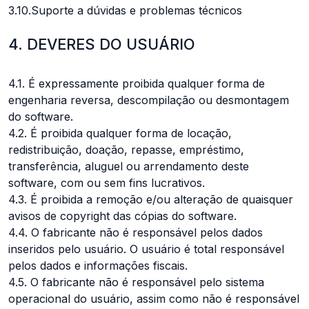
3.10.Suporte a dúvidas e problemas técnicos
4. DEVERES DO USUÁRIO
4.1. É expressamente proibida qualquer forma de
engenharia reversa, descompilação ou desmontagem
do software.
4.2. É proibida qualquer forma de locação,
redistribuição, doação, repasse, empréstimo,
transferência, aluguel ou arrendamento deste
software, com ou sem fins lucrativos.
4.3. É proibida a remoção e/ou alteração de quaisquer
avisos de copyright das cópias do software.
4.4. O fabricante não é responsável pelos dados
inseridos pelo usuário. O usuário é total responsável
pelos dados e informações fiscais.
4.5. O fabricante não é responsável pelo sistema
operacional do usuário, assim como não é responsável