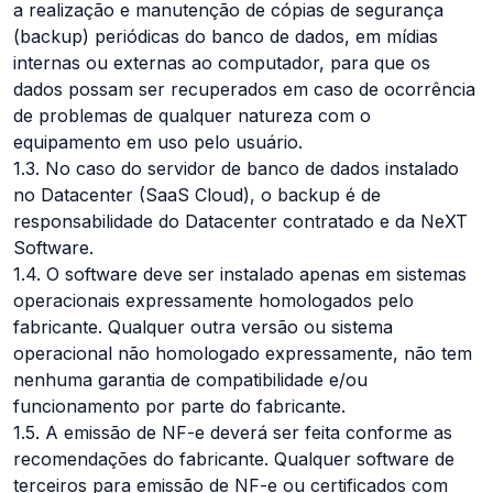
a realização e manutenção de cópias de segurança
(backup) periódicas do banco de dados, em mídias
internas ou externas ao computador, para que os
dados possam ser recuperados em caso de ocorrência
de problemas de qualquer natureza com o
equipamento em uso pelo usuário.
1.3. No caso do servidor de banco de dados instalado
no Datacenter (SaaS Cloud), o backup é de
responsabilidade do Datacenter contratado e da NeXT
Software.
1.4. O software deve ser instalado apenas em sistemas
operacionais expressamente homologados pelo
fabricante. Qualquer outra versão ou sistema
operacional não homologado expressamente, não tem
nenhuma garantia de compatibilidade e/ou
funcionamento por parte do fabricante.
1.5. A emissão de NF-e deverá ser feita conforme as
recomendações do fabricante. Qualquer software de
terceiros para emissão de NF-e ou certificados com