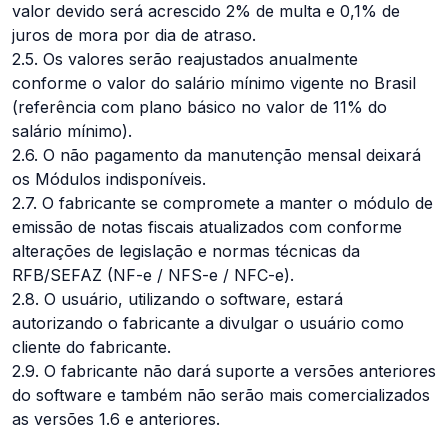
valor devido será acrescido 2% de multa e 0,1% de
juros de mora por dia de atraso.
2.5. Os valores serão reajustados anualmente
conforme o valor do salário mínimo vigente no Brasil
(referência com plano básico no valor de 11% do
salário mínimo).
2.6. O não pagamento da manutenção mensal deixará
os Módulos indisponíveis.
2.7. O fabricante se compromete a manter o módulo de
emissão de notas fiscais atualizados com conforme
alterações de legislação e normas técnicas da
RFB/SEFAZ (NF-e / NFS-e / NFC-e).
2.8. O usuário, utilizando o software, estará
autorizando o fabricante a divulgar o usuário como
cliente do fabricante.
2.9. O fabricante não dará suporte a versões anteriores
do software e também não serão mais comercializados
as versões 1.6 e anteriores.