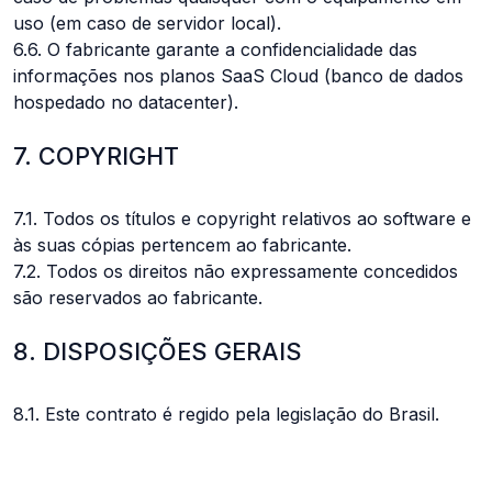
uso (em caso de servidor local).
6.6. O fabricante garante a confidencialidade das
informações nos planos SaaS Cloud (banco de dados
hospedado no datacenter).
7. COPYRIGHT
7.1. Todos os títulos e copyright relativos ao software e
às suas cópias pertencem ao fabricante.
7.2. Todos os direitos não expressamente concedidos
são reservados ao fabricante.
8. DISPOSIÇÕES GERAIS
8.1. Este contrato é regido pela legislação do Brasil.