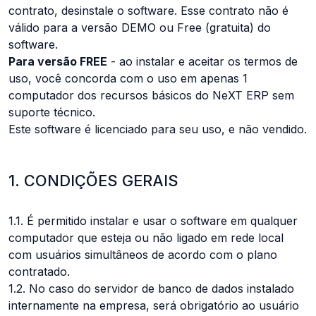
contrato, desinstale o software. Esse contrato não é
válido para a versão DEMO ou Free (gratuita) do
software.
Para versão FREE
- ao instalar e aceitar os termos de
uso, você concorda com o uso em apenas 1
computador dos recursos básicos do NeXT ERP sem
suporte técnico.
Este software é licenciado para seu uso, e não vendido.
1. CONDIÇÕES GERAIS
1.1. É permitido instalar e usar o software em qualquer
computador que esteja ou não ligado em rede local
com usuários simultâneos de acordo com o plano
contratado.
1.2. No caso do servidor de banco de dados instalado
internamente na empresa, será obrigatório ao usuário