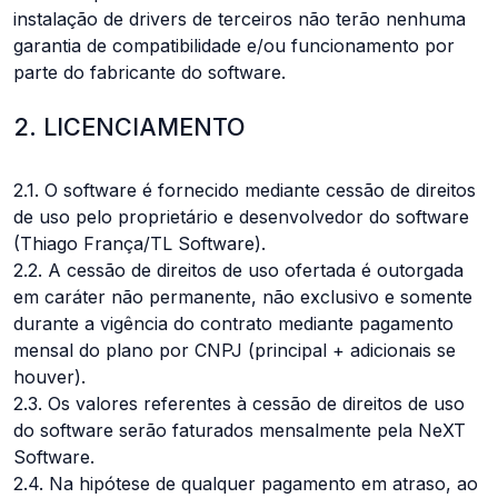
instalação de drivers de terceiros não terão nenhuma
garantia de compatibilidade e/ou funcionamento por
parte do fabricante do software.
2. LICENCIAMENTO
2.1. O software é fornecido mediante cessão de direitos
de uso pelo proprietário e desenvolvedor do software
(Thiago França/TL Software).
2.2. A cessão de direitos de uso ofertada é outorgada
em caráter não permanente, não exclusivo e somente
durante a vigência do contrato mediante pagamento
mensal do plano por CNPJ (principal + adicionais se
houver).
2.3. Os valores referentes à cessão de direitos de uso
do software serão faturados mensalmente pela NeXT
Software.
2.4. Na hipótese de qualquer pagamento em atraso, ao