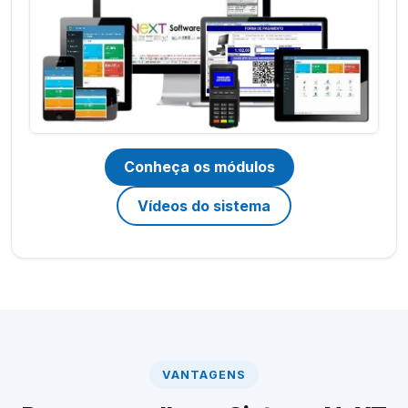
Conheça os módulos
Vídeos do sistema
VANTAGENS