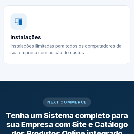
Instalações
Instalações ilimitadas para todos os computadores da
sua empresa sem adição de custos
NEXT COMMERCE
Tenha um Sistema completo para
sua Empresa com Site e Catálogo
dos Produtos Online integrado