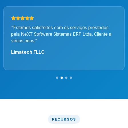
“Estamos satisfeitos com os serviços prestados
pela NeXT Software Sistemas ERP Ltda. Cliente a
vários anos.”
Limatech FLLC
RECURSOS