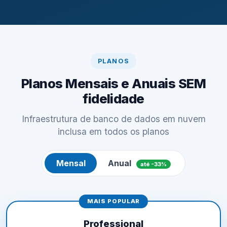
PLANOS
Planos Mensais e Anuais SEM
fidelidade
Infraestrutura de banco de dados em nuvem
inclusa em todos os planos
Mensal
Anual
até -33%
MAIS POPULAR
Professional