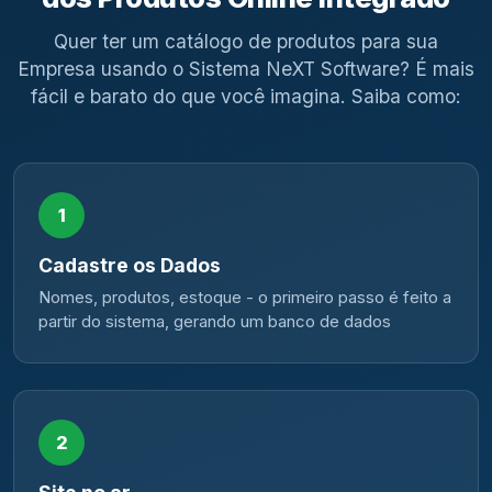
Quer ter um catálogo de produtos para sua
Empresa usando o Sistema NeXT Software? É mais
fácil e barato do que você imagina. Saiba como:
1
Cadastre os Dados
Nomes, produtos, estoque - o primeiro passo é feito a
partir do sistema, gerando um banco de dados
2