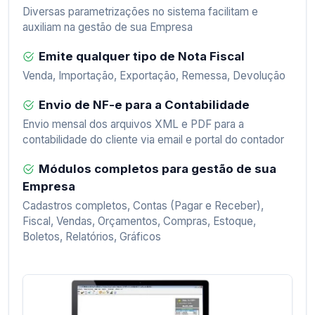
Diversas parametrizações no sistema facilitam e
auxiliam na gestão de sua Empresa
Emite qualquer tipo de Nota Fiscal
Venda, Importação, Exportação, Remessa, Devolução
Envio de NF-e para a Contabilidade
Envio mensal dos arquivos XML e PDF para a
contabilidade do cliente via email e portal do contador
Módulos completos para gestão de sua
Empresa
Cadastros completos, Contas (Pagar e Receber),
Fiscal, Vendas, Orçamentos, Compras, Estoque,
Boletos, Relatórios, Gráficos