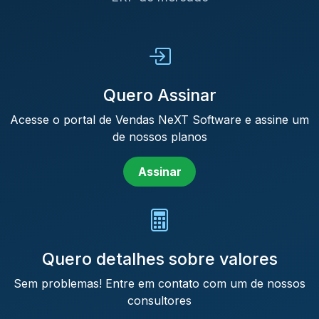
Quero Assinar
Acesse o portal de Vendas NeXT Software e assine um
de nossos planos
Assinar
Quero detalhes sobre valores
Sem problemas! Entre em contato com um de nossos
consultores