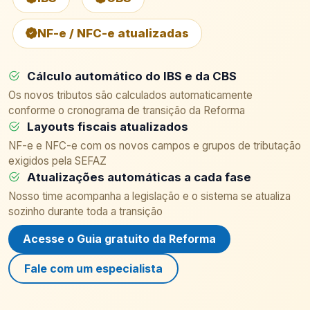
NF-e / NFC-e atualizadas
Cálculo automático do IBS e da CBS
Os novos tributos são calculados automaticamente
conforme o cronograma de transição da Reforma
Layouts fiscais atualizados
NF-e e NFC-e com os novos campos e grupos de tributação
exigidos pela SEFAZ
Atualizações automáticas a cada fase
Nosso time acompanha a legislação e o sistema se atualiza
sozinho durante toda a transição
Acesse o Guia gratuito da Reforma
Fale com um especialista