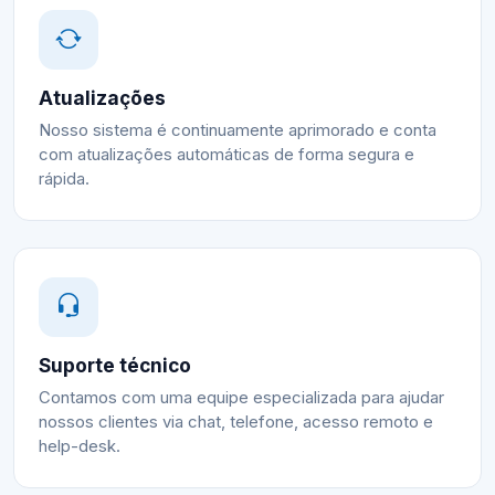
Atualizações
Nosso sistema é continuamente aprimorado e conta
com atualizações automáticas de forma segura e
rápida.
Suporte técnico
Contamos com uma equipe especializada para ajudar
nossos clientes via chat, telefone, acesso remoto e
help-desk.