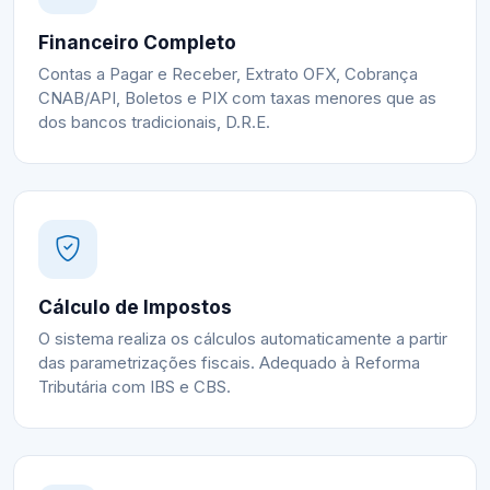
Financeiro Completo
Contas a Pagar e Receber, Extrato OFX, Cobrança
CNAB/API, Boletos e PIX com taxas menores que as
dos bancos tradicionais, D.R.E.
Cálculo de Impostos
O sistema realiza os cálculos automaticamente a partir
das parametrizações fiscais. Adequado à Reforma
Tributária com IBS e CBS.