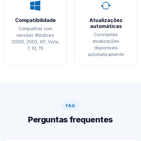
Compatibilidade
Atualizações
automáticas
Compatível com
Constantes
versões Windows
atualizações
(2000, 2003, XP, Vista,
disponíveis
7, 10, 11)
automaticamente
FAQ
Perguntas frequentes