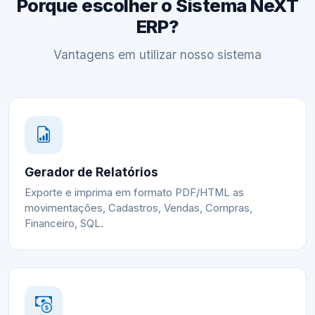
Porque escolher o Sistema NeXT
ERP?
Vantagens em utilizar nosso sistema
Gerador de Relatórios
Exporte e imprima em formato PDF/HTML as
movimentações, Cadastros, Vendas, Compras,
Financeiro, SQL.