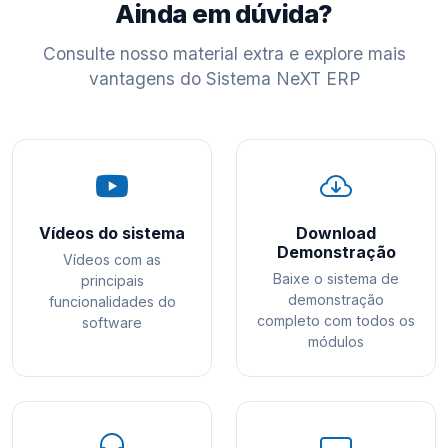
Ainda em dúvida?
Consulte nosso material extra e explore mais
vantagens do Sistema NeXT ERP
Vídeos do sistema
Download
Demonstração
Vídeos com as
Baixe o sistema de
principais
demonstração
funcionalidades do
completo com todos os
software
módulos