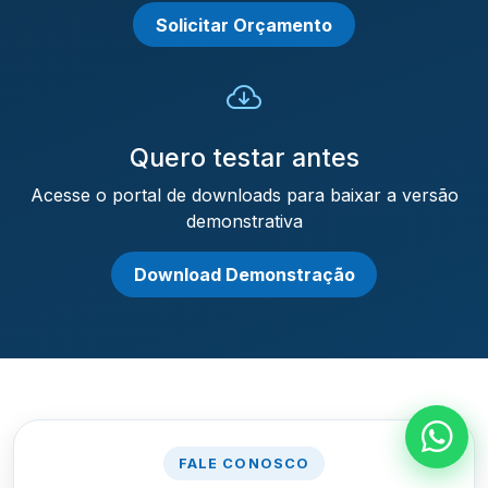
Solicitar Orçamento
Quero testar antes
Acesse o portal de downloads para baixar a versão
demonstrativa
Download Demonstração
FALE CONOSCO