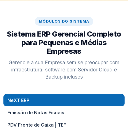
MÓDULOS DO SISTEMA
Sistema ERP Gerencial Completo
para Pequenas e Médias
Empresas
Gerencie a sua Empresa sem se preocupar com
infraestrutura: software com Servidor Cloud e
Backup inclusos
NeXT ERP
Emissão de Notas Fiscais
PDV Frente de Caixa | TEF