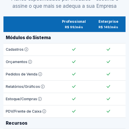
assine o que mais se adequa a sua Empresa
Professional
Enterprise
R$ 99/mês
R$ 149/mês
Módulos do Sistema
Cadastros
Orçamentos
Pedidos de Venda
Relatórios/Gráficos
Estoque/Compras
PDV/Frente de Caixa
Recursos