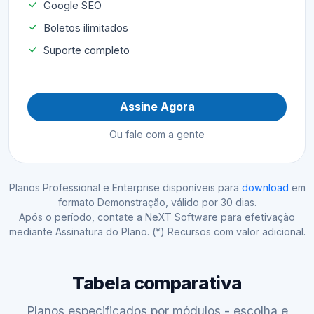
Google SEO
Boletos ilimitados
Suporte completo
Assine Agora
Ou fale com a gente
Planos Professional e Enterprise disponíveis para
download
em
formato Demonstração, válido por 30 dias.
Após o período, contate a NeXT Software para efetivação
mediante Assinatura do Plano. (*) Recursos com valor adicional.
Tabela comparativa
Planos especificados por módulos - escolha e