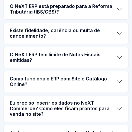
O NeXT ERP está preparado para a Reforma
Tributária (IBS/CBS)?
Existe fidelidade, carência ou multa de
cancelamento?
O NeXT ERP tem limite de Notas Fiscais
emitidas?
Como funciona o ERP com Site e Catálogo
Online?
Eu preciso inserir os dados no NeXT
Commerce? Como eles ficam prontos para
venda no site?