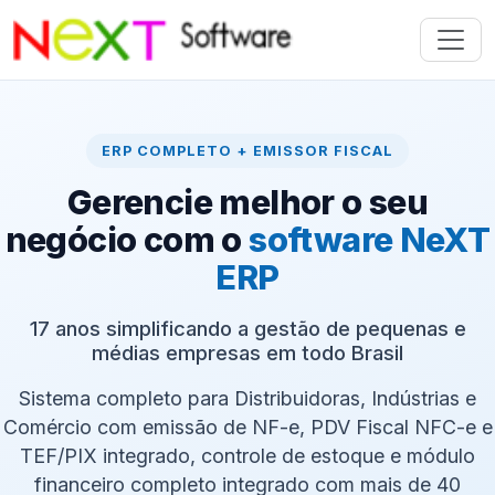
ERP COMPLETO + EMISSOR FISCAL
Gerencie melhor o seu
negócio com o
software NeXT
ERP
17 anos simplificando a gestão de pequenas e
médias empresas em todo Brasil
Sistema completo para Distribuidoras, Indústrias e
Comércio com emissão de NF-e, PDV Fiscal NFC-e e
TEF/PIX integrado, controle de estoque e módulo
financeiro completo integrado com mais de 40