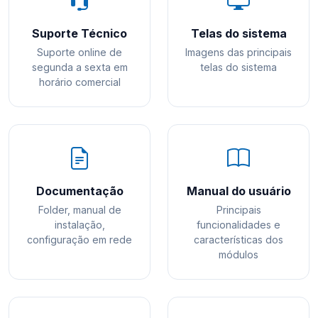
Suporte Técnico
Telas do sistema
Suporte online de
Imagens das principais
segunda a sexta em
telas do sistema
horário comercial
Documentação
Manual do usuário
Folder, manual de
Principais
instalação,
funcionalidades e
configuração em rede
características dos
módulos