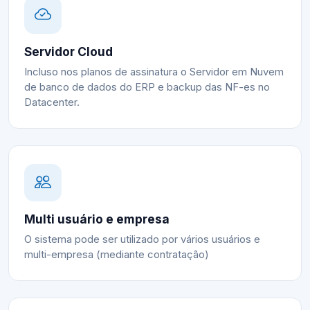
Servidor Cloud
Incluso nos planos de assinatura o Servidor em Nuvem
de banco de dados do ERP e backup das NF-es no
Datacenter.
Multi usuário e empresa
O sistema pode ser utilizado por vários usuários e
multi-empresa (mediante contratação)