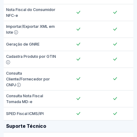
Nota Fiscal do Consumidor
NFC-e
Importar/Exportar XML em
lote
Geração de GNRE
Cadastra Produto por GTIN
Consulta
Cliente/Fornecedor por
CNPJ
Consulta Nota Fiscal
Tomada MD-e
SPED Fiscal ICMS/IPI
Suporte Técnico