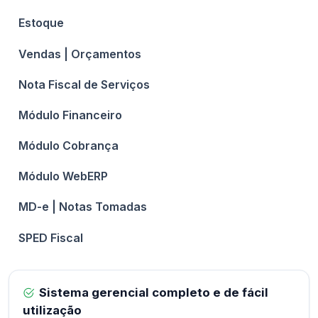
Estoque
Vendas | Orçamentos
Nota Fiscal de Serviços
Módulo Financeiro
Módulo Cobrança
Módulo WebERP
MD-e | Notas Tomadas
SPED Fiscal
Sistema gerencial completo e de fácil
utilização