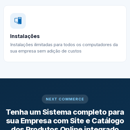
Instalações
Instalações ilimitadas para todos os computadores da
sua empresa sem adição de custos
NEXT COMMERCE
Tenha um Sistema completo para
sua Empresa com Site e Catálogo
dos Produtos Online integrado