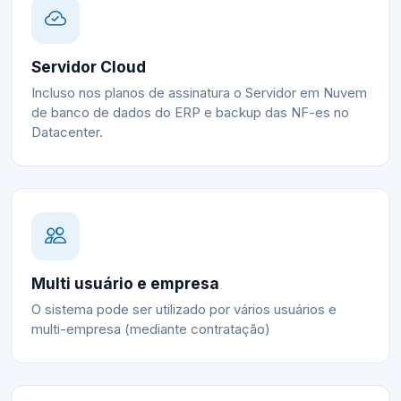
Servidor Cloud
Incluso nos planos de assinatura o Servidor em Nuvem
de banco de dados do ERP e backup das NF-es no
Datacenter.
Multi usuário e empresa
O sistema pode ser utilizado por vários usuários e
multi-empresa (mediante contratação)