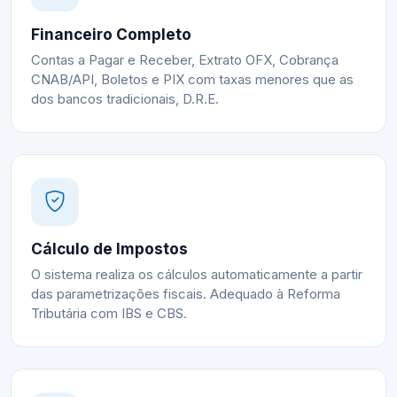
Financeiro Completo
Contas a Pagar e Receber, Extrato OFX, Cobrança
CNAB/API, Boletos e PIX com taxas menores que as
dos bancos tradicionais, D.R.E.
Cálculo de Impostos
O sistema realiza os cálculos automaticamente a partir
das parametrizações fiscais. Adequado à Reforma
Tributária com IBS e CBS.