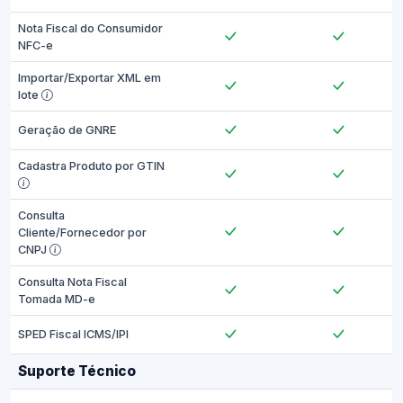
Nota Fiscal do Consumidor
NFC-e
Importar/Exportar XML em
lote
Geração de GNRE
Cadastra Produto por GTIN
Consulta
Cliente/Fornecedor por
CNPJ
Consulta Nota Fiscal
Tomada MD-e
SPED Fiscal ICMS/IPI
Suporte Técnico