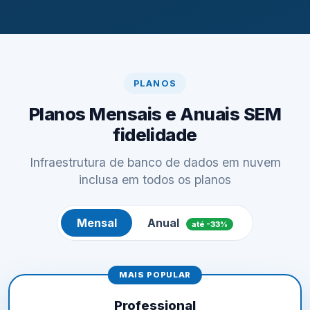
PLANOS
Planos Mensais e Anuais SEM
fidelidade
Infraestrutura de banco de dados em nuvem
inclusa em todos os planos
Mensal
Anual
até -33%
MAIS POPULAR
Professional