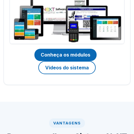
Conheça os módulos
Vídeos do sistema
VANTAGENS