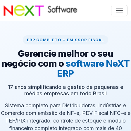
ERP COMPLETO + EMISSOR FISCAL
Gerencie melhor o seu
negócio com o
software NeXT
ERP
17 anos simplificando a gestão de pequenas e
médias empresas em todo Brasil
Sistema completo para Distribuidoras, Indústrias e
Comércio com emissão de NF-e, PDV Fiscal NFC-e e
TEF/PIX integrado, controle de estoque e módulo
financeiro completo integrado com mais de 40