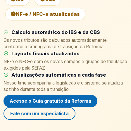
NF-e / NFC-e atualizadas
Cálculo automático do IBS e da CBS
Os novos tributos são calculados automaticamente
conforme o cronograma de transição da Reforma
Layouts fiscais atualizados
NF-e e NFC-e com os novos campos e grupos de tributação
exigidos pela SEFAZ
Atualizações automáticas a cada fase
Nosso time acompanha a legislação e o sistema se atualiza
sozinho durante toda a transição
Acesse o Guia gratuito da Reforma
Fale com um especialista