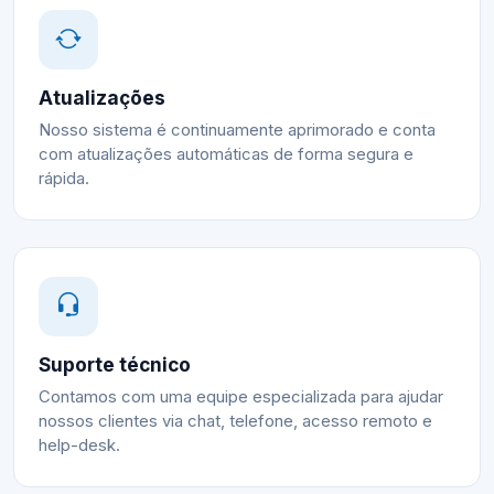
Atualizações
Nosso sistema é continuamente aprimorado e conta
com atualizações automáticas de forma segura e
rápida.
Suporte técnico
Contamos com uma equipe especializada para ajudar
nossos clientes via chat, telefone, acesso remoto e
help-desk.