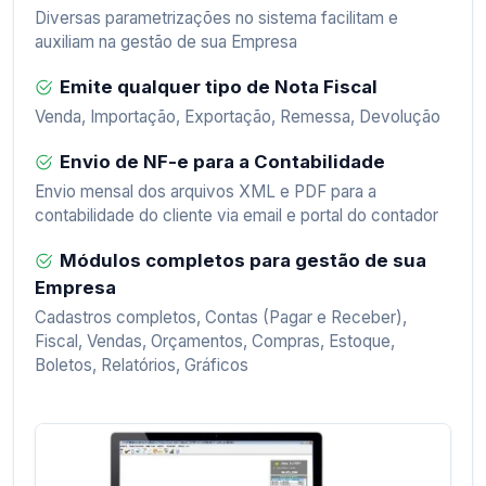
Diversas parametrizações no sistema facilitam e
auxiliam na gestão de sua Empresa
Emite qualquer tipo de Nota Fiscal
Venda, Importação, Exportação, Remessa, Devolução
Envio de NF-e para a Contabilidade
Envio mensal dos arquivos XML e PDF para a
contabilidade do cliente via email e portal do contador
Módulos completos para gestão de sua
Empresa
Cadastros completos, Contas (Pagar e Receber),
Fiscal, Vendas, Orçamentos, Compras, Estoque,
Boletos, Relatórios, Gráficos