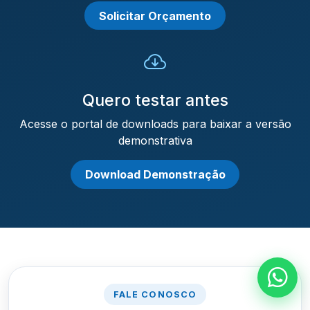
Solicitar Orçamento
Quero testar antes
Acesse o portal de downloads para baixar a versão
demonstrativa
Download Demonstração
FALE CONOSCO