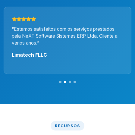
“Estamos satisfeitos com os serviços prestados
pela NeXT Software Sistemas ERP Ltda. Cliente a
vários anos.”
Limatech FLLC
RECURSOS