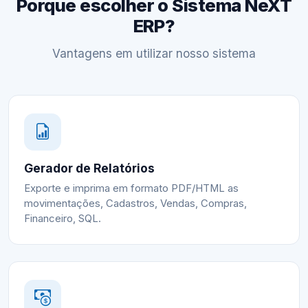
Porque escolher o Sistema NeXT
ERP?
Vantagens em utilizar nosso sistema
Gerador de Relatórios
Exporte e imprima em formato PDF/HTML as
movimentações, Cadastros, Vendas, Compras,
Financeiro, SQL.