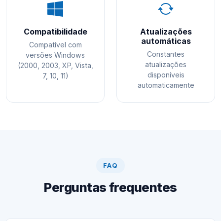
Compatibilidade
Atualizações
automáticas
Compatível com
Constantes
versões Windows
atualizações
(2000, 2003, XP, Vista,
disponíveis
7, 10, 11)
automaticamente
FAQ
Perguntas frequentes