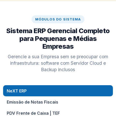
MÓDULOS DO SISTEMA
Sistema ERP Gerencial Completo
para Pequenas e Médias
Empresas
Gerencie a sua Empresa sem se preocupar com
infraestrutura: software com Servidor Cloud e
Backup inclusos
NeXT ERP
Emissão de Notas Fiscais
PDV Frente de Caixa | TEF