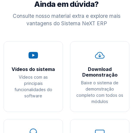
Ainda em dúvida?
Consulte nosso material extra e explore mais
vantagens do Sistema NeXT ERP
Vídeos do sistema
Download
Demonstração
Vídeos com as
Baixe o sistema de
principais
demonstração
funcionalidades do
completo com todos os
software
módulos