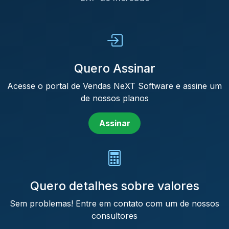
Quero Assinar
Acesse o portal de Vendas NeXT Software e assine um
de nossos planos
Assinar
Quero detalhes sobre valores
Sem problemas! Entre em contato com um de nossos
consultores