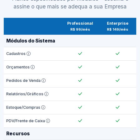
assine o que mais se adequa a sua Empresa
Professional
Enterprise
R$ 99/mês
R$ 149/mês
Módulos do Sistema
Cadastros
Orçamentos
Pedidos de Venda
Relatórios/Gráficos
Estoque/Compras
PDV/Frente de Caixa
Recursos