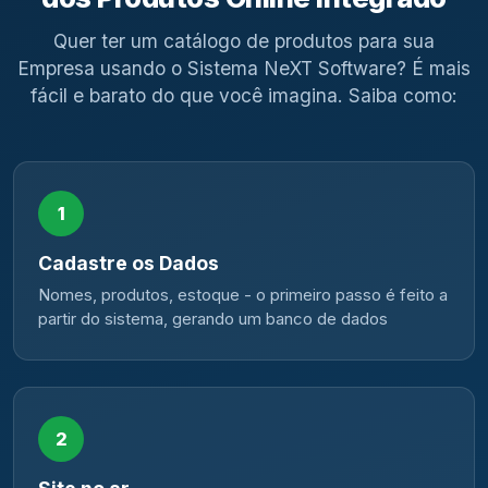
Quer ter um catálogo de produtos para sua
Empresa usando o Sistema NeXT Software? É mais
fácil e barato do que você imagina. Saiba como:
1
Cadastre os Dados
Nomes, produtos, estoque - o primeiro passo é feito a
partir do sistema, gerando um banco de dados
2