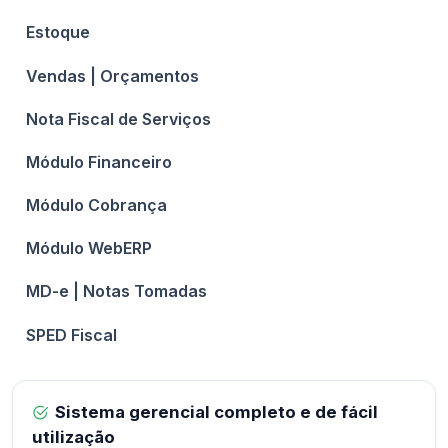
Estoque
Vendas | Orçamentos
Nota Fiscal de Serviços
Módulo Financeiro
Módulo Cobrança
Módulo WebERP
MD-e | Notas Tomadas
SPED Fiscal
Sistema gerencial completo e de fácil
utilização