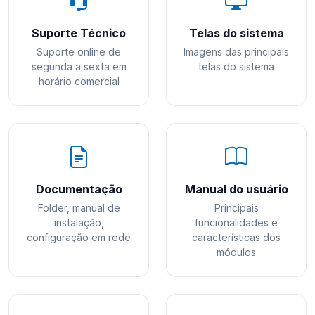
Suporte Técnico
Telas do sistema
Suporte online de
Imagens das principais
segunda a sexta em
telas do sistema
horário comercial
Documentação
Manual do usuário
Folder, manual de
Principais
instalação,
funcionalidades e
configuração em rede
características dos
módulos