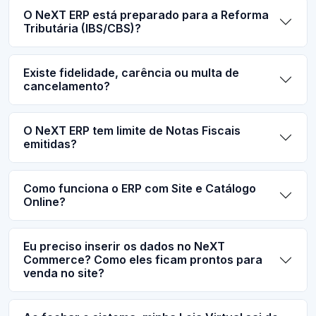
O NeXT ERP está preparado para a Reforma
Tributária (IBS/CBS)?
Existe fidelidade, carência ou multa de
cancelamento?
O NeXT ERP tem limite de Notas Fiscais
emitidas?
Como funciona o ERP com Site e Catálogo
Online?
Eu preciso inserir os dados no NeXT
Commerce? Como eles ficam prontos para
venda no site?