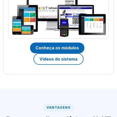
Conheça os módulos
Vídeos do sistema
VANTAGENS