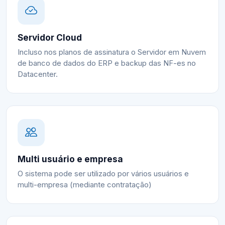
Servidor Cloud
Incluso nos planos de assinatura o Servidor em Nuvem
de banco de dados do ERP e backup das NF-es no
Datacenter.
Multi usuário e empresa
O sistema pode ser utilizado por vários usuários e
multi-empresa (mediante contratação)