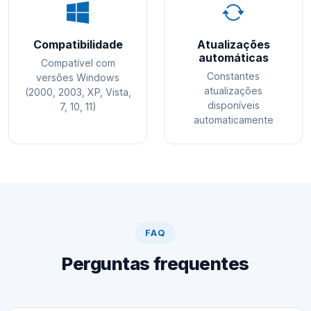
Compatibilidade
Atualizações
automáticas
Compatível com
Constantes
versões Windows
atualizações
(2000, 2003, XP, Vista,
disponíveis
7, 10, 11)
automaticamente
FAQ
Perguntas frequentes