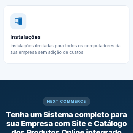
Instalações
Instalações ilimitadas para todos os computadores da
sua empresa sem adição de custos
NEXT COMMERCE
Tenha um Sistema completo para
sua Empresa com Site e Catálogo
dos Produtos Online integrado