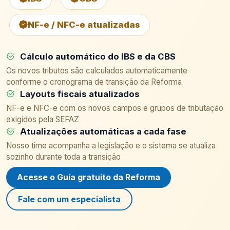
NF-e / NFC-e atualizadas
Cálculo automático do IBS e da CBS
Os novos tributos são calculados automaticamente
conforme o cronograma de transição da Reforma
Layouts fiscais atualizados
NF-e e NFC-e com os novos campos e grupos de tributação
exigidos pela SEFAZ
Atualizações automáticas a cada fase
Nosso time acompanha a legislação e o sistema se atualiza
sozinho durante toda a transição
Acesse o Guia gratuito da Reforma
Fale com um especialista