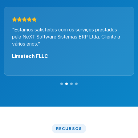
“Estamos satisfeitos com os serviços prestados
pela NeXT Software Sistemas ERP Ltda. Cliente a
vários anos.”
Limatech FLLC
RECURSOS