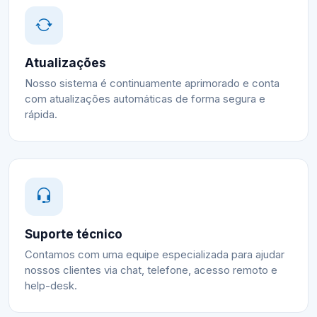
Atualizações
Nosso sistema é continuamente aprimorado e conta
com atualizações automáticas de forma segura e
rápida.
Suporte técnico
Contamos com uma equipe especializada para ajudar
nossos clientes via chat, telefone, acesso remoto e
help-desk.