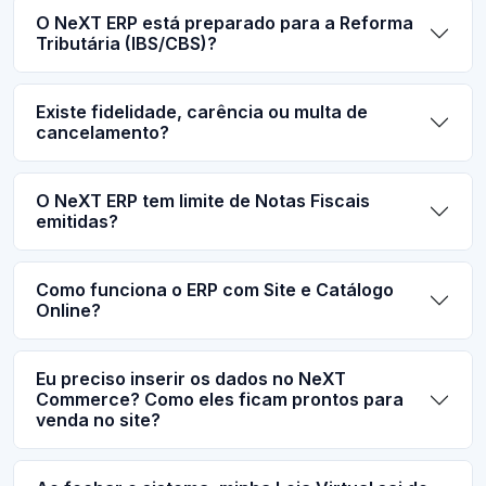
O NeXT ERP está preparado para a Reforma
Tributária (IBS/CBS)?
Existe fidelidade, carência ou multa de
cancelamento?
O NeXT ERP tem limite de Notas Fiscais
emitidas?
Como funciona o ERP com Site e Catálogo
Online?
Eu preciso inserir os dados no NeXT
Commerce? Como eles ficam prontos para
venda no site?