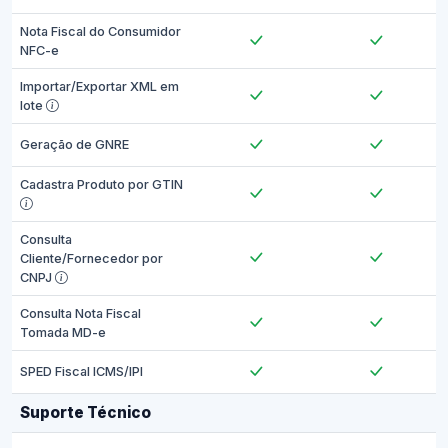
Nota Fiscal do Consumidor
NFC-e
Importar/Exportar XML em
lote
Geração de GNRE
Cadastra Produto por GTIN
Consulta
Cliente/Fornecedor por
CNPJ
Consulta Nota Fiscal
Tomada MD-e
SPED Fiscal ICMS/IPI
Suporte Técnico