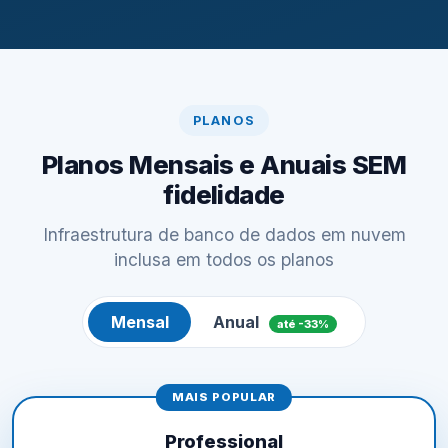
PLANOS
Planos Mensais e Anuais SEM
fidelidade
Infraestrutura de banco de dados em nuvem
inclusa em todos os planos
Mensal
Anual
até -33%
MAIS POPULAR
Professional