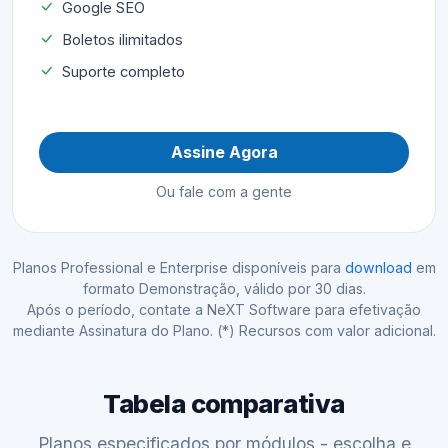
Google SEO
Boletos ilimitados
Suporte completo
Assine Agora
Ou fale com a gente
Planos Professional e Enterprise disponíveis para
download
em
formato Demonstração, válido por 30 dias.
Após o período, contate a NeXT Software para efetivação
mediante Assinatura do Plano. (*) Recursos com valor adicional.
Tabela comparativa
Planos especificados por módulos - escolha e