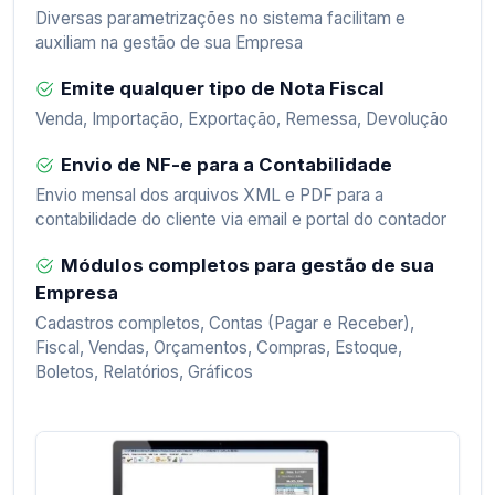
Diversas parametrizações no sistema facilitam e
auxiliam na gestão de sua Empresa
Emite qualquer tipo de Nota Fiscal
Venda, Importação, Exportação, Remessa, Devolução
Envio de NF-e para a Contabilidade
Envio mensal dos arquivos XML e PDF para a
contabilidade do cliente via email e portal do contador
Módulos completos para gestão de sua
Empresa
Cadastros completos, Contas (Pagar e Receber),
Fiscal, Vendas, Orçamentos, Compras, Estoque,
Boletos, Relatórios, Gráficos