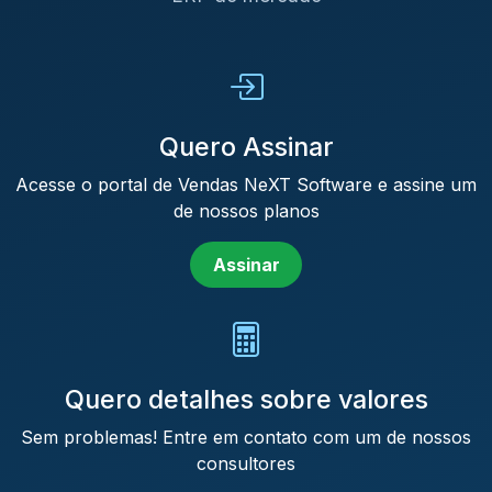
Quero Assinar
Acesse o portal de Vendas NeXT Software e assine um
de nossos planos
Assinar
Quero detalhes sobre valores
Sem problemas! Entre em contato com um de nossos
consultores