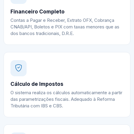
Financeiro Completo
Contas a Pagar e Receber, Extrato OFX, Cobrança
CNAB/API, Boletos e PIX com taxas menores que as
dos bancos tradicionais, D.R.E.
Cálculo de Impostos
O sistema realiza os cálculos automaticamente a partir
das parametrizações fiscais. Adequado à Reforma
Tributária com IBS e CBS.