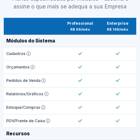
assine o que mais se adequa a sua Empresa
Professional
Enterprise
R$ 99/mês
R$ 149/mês
Módulos do Sistema
Cadastros
Orçamentos
Pedidos de Venda
Relatórios/Gráficos
Estoque/Compras
PDV/Frente de Caixa
Recursos