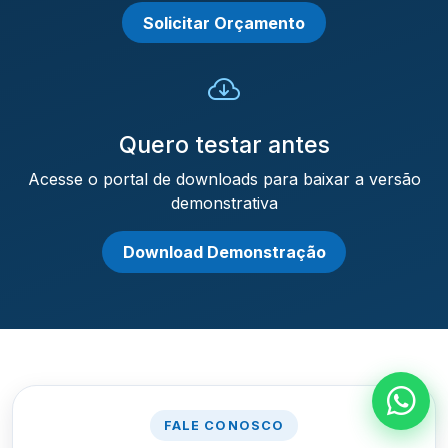
Solicitar Orçamento
Quero testar antes
Acesse o portal de downloads para baixar a versão
demonstrativa
Download Demonstração
FALE CONOSCO