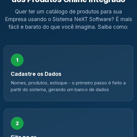
Quer ter um catálogo de produtos para sua
Empresa usando o Sistema NeXT Software? É mais
fácil e barato do que você imagina. Saiba como:
1
Cadastre os Dados
Nomes, produtos, estoque - o primeiro passo é feito a
partir do sistema, gerando um banco de dados
2