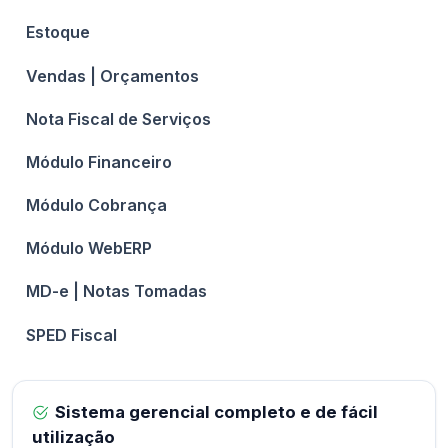
Estoque
Vendas | Orçamentos
Nota Fiscal de Serviços
Módulo Financeiro
Módulo Cobrança
Módulo WebERP
MD-e | Notas Tomadas
SPED Fiscal
Sistema gerencial completo e de fácil
utilização