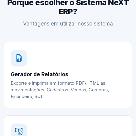
Porque escolher o Sistema NeXT
ERP?
Vantagens em utilizar nosso sistema
Gerador de Relatórios
Exporte e imprima em formato PDF/HTML as
movimentações, Cadastros, Vendas, Compras,
Financeiro, SQL.