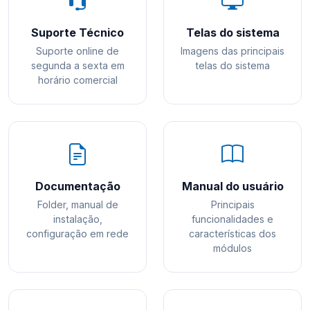
Suporte Técnico
Telas do sistema
Suporte online de
Imagens das principais
segunda a sexta em
telas do sistema
horário comercial
Documentação
Manual do usuário
Folder, manual de
Principais
instalação,
funcionalidades e
configuração em rede
características dos
módulos