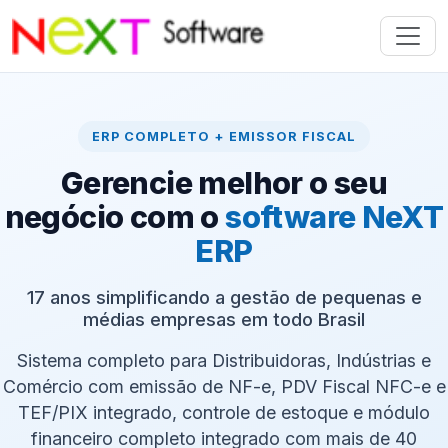
ERP COMPLETO + EMISSOR FISCAL
Gerencie melhor o seu
negócio com o
software NeXT
ERP
17 anos simplificando a gestão de pequenas e
médias empresas em todo Brasil
Sistema completo para Distribuidoras, Indústrias e
Comércio com emissão de NF-e, PDV Fiscal NFC-e e
TEF/PIX integrado, controle de estoque e módulo
financeiro completo integrado com mais de 40