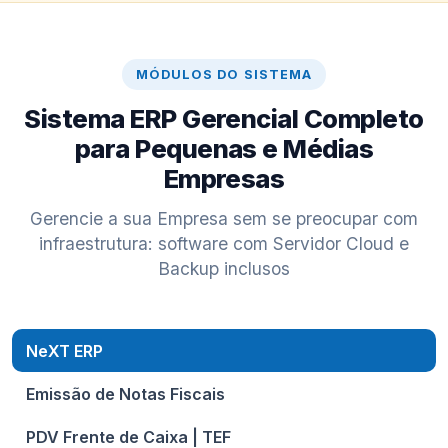
MÓDULOS DO SISTEMA
Sistema ERP Gerencial Completo
para Pequenas e Médias
Empresas
Gerencie a sua Empresa sem se preocupar com
infraestrutura: software com Servidor Cloud e
Backup inclusos
NeXT ERP
Emissão de Notas Fiscais
PDV Frente de Caixa | TEF