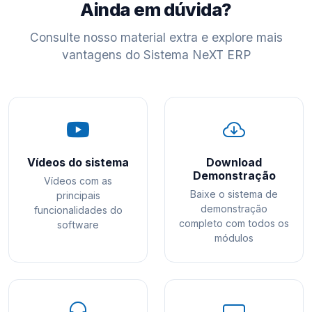
Ainda em dúvida?
Consulte nosso material extra e explore mais
vantagens do Sistema NeXT ERP
Vídeos do sistema
Download
Demonstração
Vídeos com as
Baixe o sistema de
principais
demonstração
funcionalidades do
completo com todos os
software
módulos