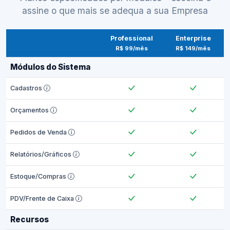
assine o que mais se adequa a sua Empresa
Professional
Enterprise
R$ 99/mês
R$ 149/mês
Módulos do Sistema
Cadastros
Orçamentos
Pedidos de Venda
Relatórios/Gráficos
Estoque/Compras
PDV/Frente de Caixa
Recursos