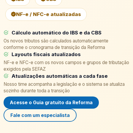
NF-e / NFC-e atualizadas
Cálculo automático do IBS e da CBS
Os novos tributos são calculados automaticamente
conforme o cronograma de transição da Reforma
Layouts fiscais atualizados
NF-e e NFC-e com os novos campos e grupos de tributação
exigidos pela SEFAZ
Atualizações automáticas a cada fase
Nosso time acompanha a legislação e o sistema se atualiza
sozinho durante toda a transição
Acesse o Guia gratuito da Reforma
Fale com um especialista