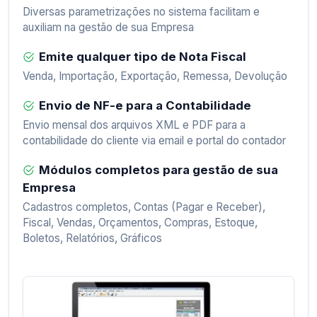
Diversas parametrizações no sistema facilitam e
auxiliam na gestão de sua Empresa
Emite qualquer tipo de Nota Fiscal
Venda, Importação, Exportação, Remessa, Devolução
Envio de NF-e para a Contabilidade
Envio mensal dos arquivos XML e PDF para a
contabilidade do cliente via email e portal do contador
Módulos completos para gestão de sua
Empresa
Cadastros completos, Contas (Pagar e Receber),
Fiscal, Vendas, Orçamentos, Compras, Estoque,
Boletos, Relatórios, Gráficos