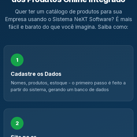
Quer ter um catálogo de produtos para sua
Empresa usando o Sistema NeXT Software? É mais
fácil e barato do que você imagina. Saiba como:
1
Cadastre os Dados
Nomes, produtos, estoque - o primeiro passo é feito a
partir do sistema, gerando um banco de dados
2