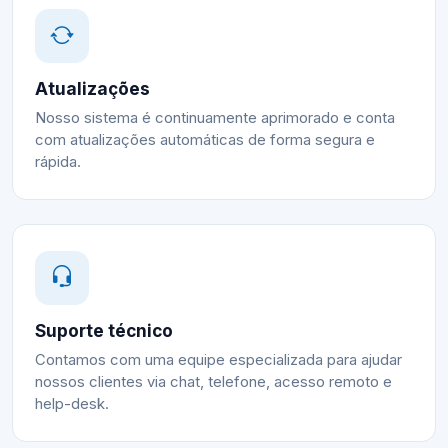
Atualizações
Nosso sistema é continuamente aprimorado e conta
com atualizações automáticas de forma segura e
rápida.
Suporte técnico
Contamos com uma equipe especializada para ajudar
nossos clientes via chat, telefone, acesso remoto e
help-desk.