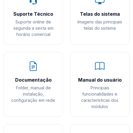
Suporte Técnico
Telas do sistema
Suporte online de
Imagens das principais
segunda a sexta em
telas do sistema
horário comercial
Documentação
Manual do usuário
Folder, manual de
Principais
instalação,
funcionalidades e
configuração em rede
características dos
módulos