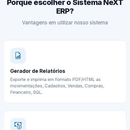
Porque escolher o Sistema NeXT
ERP?
Vantagens em utilizar nosso sistema
Gerador de Relatórios
Exporte e imprima em formato PDF/HTML as
movimentações, Cadastros, Vendas, Compras,
Financeiro, SQL.