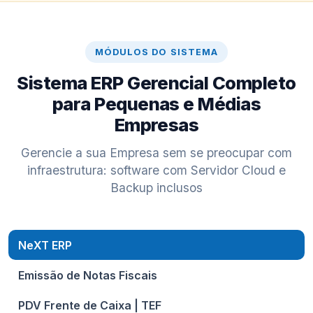
MÓDULOS DO SISTEMA
Sistema ERP Gerencial Completo
para Pequenas e Médias
Empresas
Gerencie a sua Empresa sem se preocupar com
infraestrutura: software com Servidor Cloud e
Backup inclusos
NeXT ERP
Emissão de Notas Fiscais
PDV Frente de Caixa | TEF