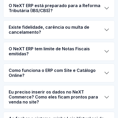
O NeXT ERP está preparado para a Reforma
Tributária (IBS/CBS)?
Existe fidelidade, carência ou multa de
cancelamento?
O NeXT ERP tem limite de Notas Fiscais
emitidas?
Como funciona o ERP com Site e Catálogo
Online?
Eu preciso inserir os dados no NeXT
Commerce? Como eles ficam prontos para
venda no site?