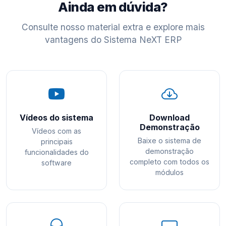
Ainda em dúvida?
Consulte nosso material extra e explore mais
vantagens do Sistema NeXT ERP
Vídeos do sistema
Download
Demonstração
Vídeos com as
Baixe o sistema de
principais
demonstração
funcionalidades do
completo com todos os
software
módulos