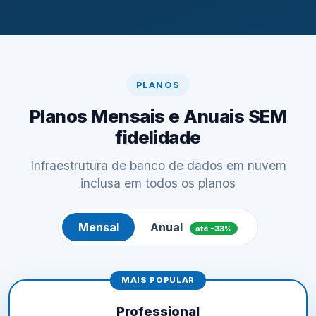
PLANOS
Planos Mensais e Anuais SEM
fidelidade
Infraestrutura de banco de dados em nuvem
inclusa em todos os planos
Mensal
Anual
até -33%
MAIS POPULAR
Professional