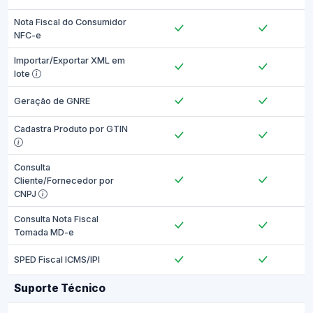
Nota Fiscal do Consumidor
NFC-e
Importar/Exportar XML em
lote
Geração de GNRE
Cadastra Produto por GTIN
Consulta
Cliente/Fornecedor por
CNPJ
Consulta Nota Fiscal
Tomada MD-e
SPED Fiscal ICMS/IPI
Suporte Técnico