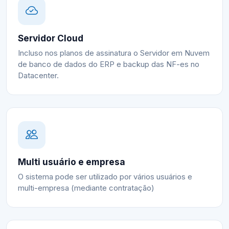
Servidor Cloud
Incluso nos planos de assinatura o Servidor em Nuvem
de banco de dados do ERP e backup das NF-es no
Datacenter.
Multi usuário e empresa
O sistema pode ser utilizado por vários usuários e
multi-empresa (mediante contratação)