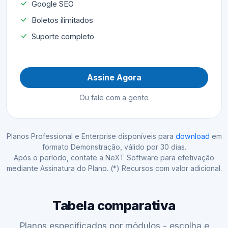
Google SEO
Boletos ilimitados
Suporte completo
Assine Agora
Ou fale com a gente
Planos Professional e Enterprise disponíveis para
download
em
formato Demonstração, válido por 30 dias.
Após o período, contate a NeXT Software para efetivação
mediante Assinatura do Plano. (*) Recursos com valor adicional.
Tabela comparativa
Planos especificados por módulos - escolha e