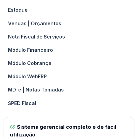
Estoque
Vendas | Orçamentos
Nota Fiscal de Serviços
Módulo Financeiro
Módulo Cobrança
Módulo WebERP
MD-e | Notas Tomadas
SPED Fiscal
Sistema gerencial completo e de fácil
utilização