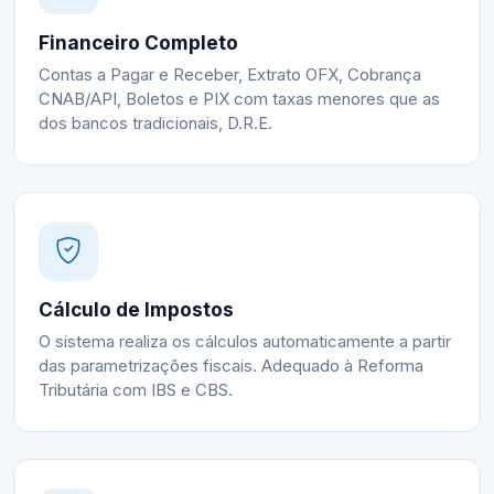
Financeiro Completo
Contas a Pagar e Receber, Extrato OFX, Cobrança
CNAB/API, Boletos e PIX com taxas menores que as
dos bancos tradicionais, D.R.E.
Cálculo de Impostos
O sistema realiza os cálculos automaticamente a partir
das parametrizações fiscais. Adequado à Reforma
Tributária com IBS e CBS.