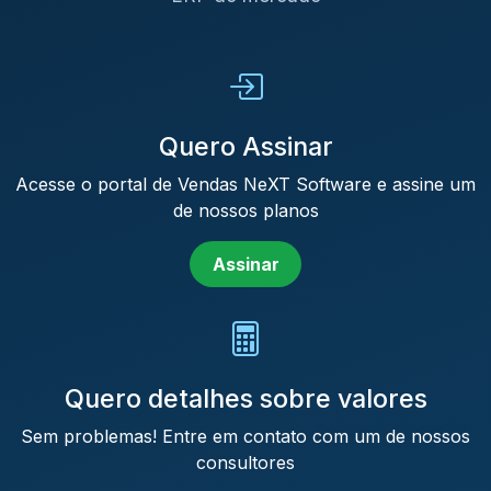
Quero Assinar
Acesse o portal de Vendas NeXT Software e assine um
de nossos planos
Assinar
Quero detalhes sobre valores
Sem problemas! Entre em contato com um de nossos
consultores