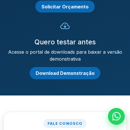
Solicitar Orçamento
Quero testar antes
Acesse o portal de downloads para baixar a versão
demonstrativa
Download Demonstração
FALE CONOSCO