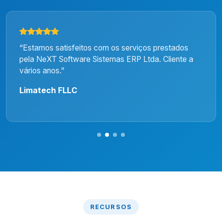
“Estamos satisfeitos com os serviços prestados
pela NeXT Software Sistemas ERP Ltda. Cliente a
vários anos.”
Limatech FLLC
RECURSOS