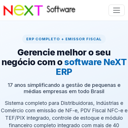
ERP COMPLETO + EMISSOR FISCAL
Gerencie melhor o seu
negócio com o
software NeXT
ERP
17 anos simplificando a gestão de pequenas e
médias empresas em todo Brasil
Sistema completo para Distribuidoras, Indústrias e
Comércio com emissão de NF-e, PDV Fiscal NFC-e e
TEF/PIX integrado, controle de estoque e módulo
financeiro completo integrado com mais de 40