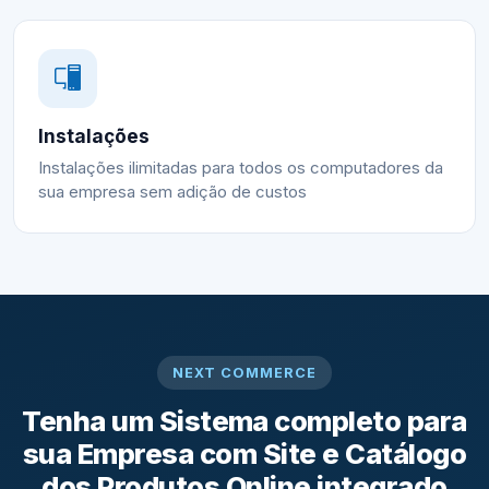
Instalações
Instalações ilimitadas para todos os computadores da
sua empresa sem adição de custos
NEXT COMMERCE
Tenha um Sistema completo para
sua Empresa com Site e Catálogo
dos Produtos Online integrado