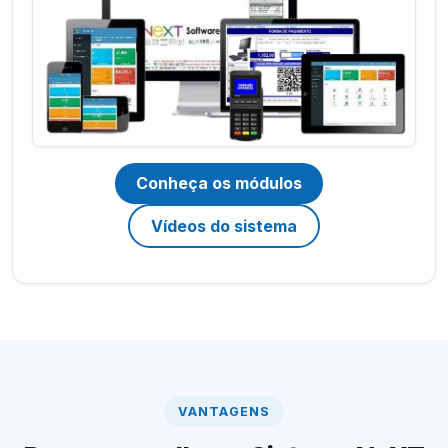
Conheça os módulos
Vídeos do sistema
VANTAGENS