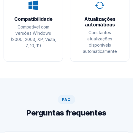
Compatibilidade
Atualizações
automáticas
Compatível com
Constantes
versões Windows
atualizações
(2000, 2003, XP, Vista,
disponíveis
7, 10, 11)
automaticamente
FAQ
Perguntas frequentes