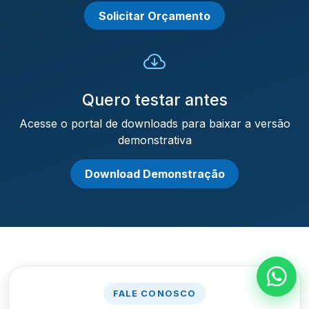
Solicitar Orçamento
Quero testar antes
Acesse o portal de downloads para baixar a versão
demonstrativa
Download Demonstração
FALE CONOSCO