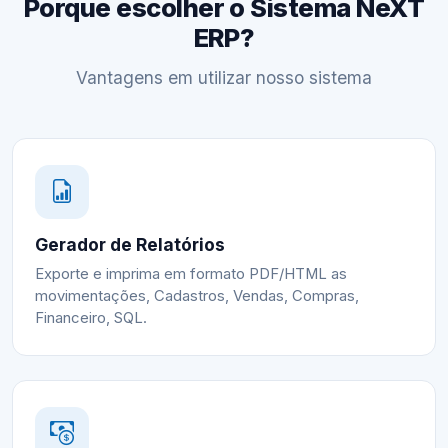
Porque escolher o Sistema NeXT
ERP?
Vantagens em utilizar nosso sistema
Gerador de Relatórios
Exporte e imprima em formato PDF/HTML as
movimentações, Cadastros, Vendas, Compras,
Financeiro, SQL.