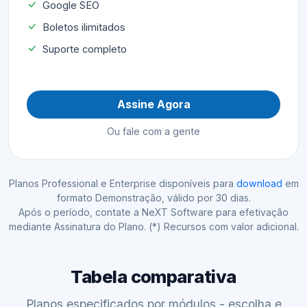
Google SEO
Boletos ilimitados
Suporte completo
Assine Agora
Ou fale com a gente
Planos Professional e Enterprise disponíveis para
download
em
formato Demonstração, válido por 30 dias.
Após o período, contate a NeXT Software para efetivação
mediante Assinatura do Plano. (*) Recursos com valor adicional.
Tabela comparativa
Planos especificados por módulos - escolha e