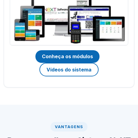
Conheça os módulos
Vídeos do sistema
VANTAGENS