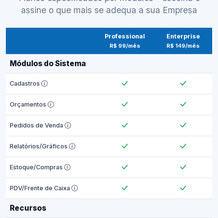
assine o que mais se adequa a sua Empresa
Professional
Enterprise
R$ 99/mês
R$ 149/mês
Módulos do Sistema
Cadastros
Orçamentos
Pedidos de Venda
Relatórios/Gráficos
Estoque/Compras
PDV/Frente de Caixa
Recursos