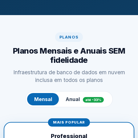
PLANOS
Planos Mensais e Anuais SEM
fidelidade
Infraestrutura de banco de dados em nuvem
inclusa em todos os planos
Mensal
Anual
até -33%
MAIS POPULAR
Professional