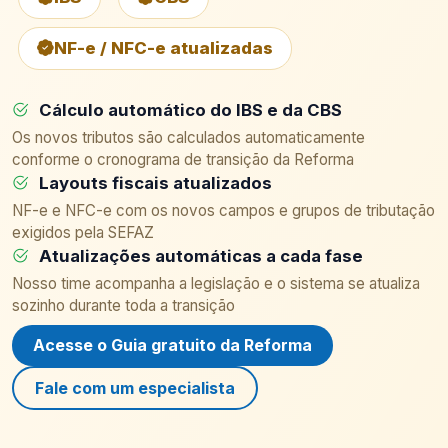
NF-e / NFC-e atualizadas
Cálculo automático do IBS e da CBS
Os novos tributos são calculados automaticamente
conforme o cronograma de transição da Reforma
Layouts fiscais atualizados
NF-e e NFC-e com os novos campos e grupos de tributação
exigidos pela SEFAZ
Atualizações automáticas a cada fase
Nosso time acompanha a legislação e o sistema se atualiza
sozinho durante toda a transição
Acesse o Guia gratuito da Reforma
Fale com um especialista