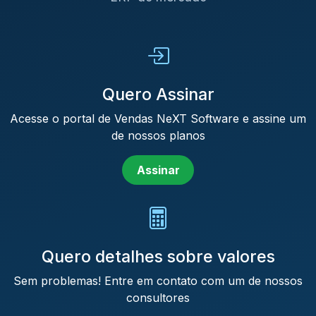
Quero Assinar
Acesse o portal de Vendas NeXT Software e assine um
de nossos planos
Assinar
Quero detalhes sobre valores
Sem problemas! Entre em contato com um de nossos
consultores