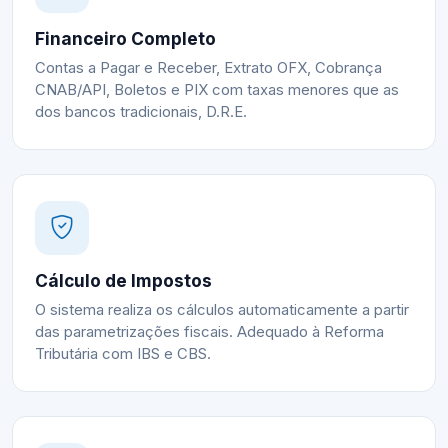
Financeiro Completo
Contas a Pagar e Receber, Extrato OFX, Cobrança
CNAB/API, Boletos e PIX com taxas menores que as
dos bancos tradicionais, D.R.E.
Cálculo de Impostos
O sistema realiza os cálculos automaticamente a partir
das parametrizações fiscais. Adequado à Reforma
Tributária com IBS e CBS.