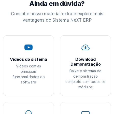
Ainda em dúvida?
Consulte nosso material extra e explore mais
vantagens do Sistema NeXT ERP
Vídeos do sistema
Download
Demonstração
Vídeos com as
Baixe o sistema de
principais
demonstração
funcionalidades do
completo com todos os
software
módulos