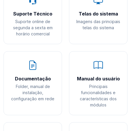
Suporte Técnico
Telas do sistema
Suporte online de
Imagens das principais
segunda a sexta em
telas do sistema
horário comercial
Documentação
Manual do usuário
Folder, manual de
Principais
instalação,
funcionalidades e
configuração em rede
características dos
módulos