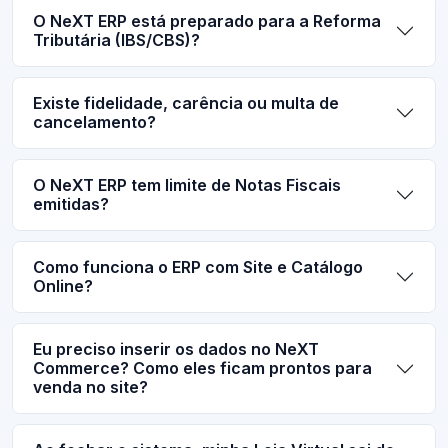
O NeXT ERP está preparado para a Reforma
Tributária (IBS/CBS)?
Existe fidelidade, carência ou multa de
cancelamento?
O NeXT ERP tem limite de Notas Fiscais
emitidas?
Como funciona o ERP com Site e Catálogo
Online?
Eu preciso inserir os dados no NeXT
Commerce? Como eles ficam prontos para
venda no site?