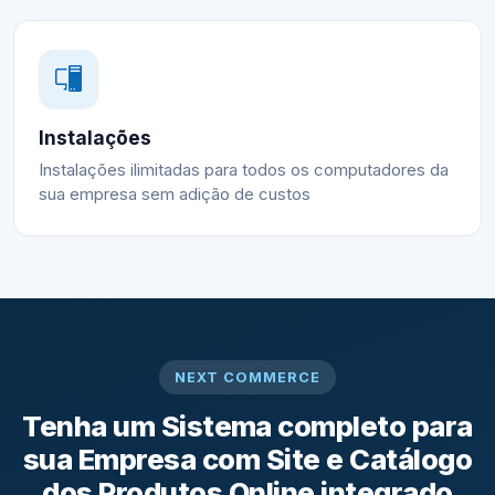
Instalações
Instalações ilimitadas para todos os computadores da
sua empresa sem adição de custos
NEXT COMMERCE
Tenha um Sistema completo para
sua Empresa com Site e Catálogo
dos Produtos Online integrado