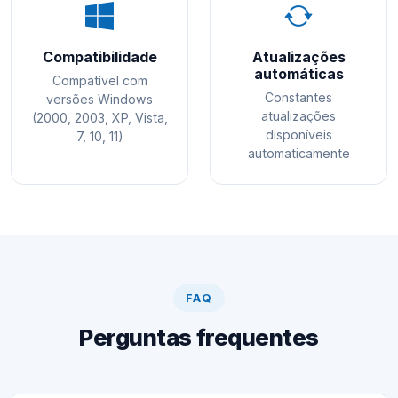
Compatibilidade
Atualizações
automáticas
Compatível com
Constantes
versões Windows
atualizações
(2000, 2003, XP, Vista,
disponíveis
7, 10, 11)
automaticamente
FAQ
Perguntas frequentes