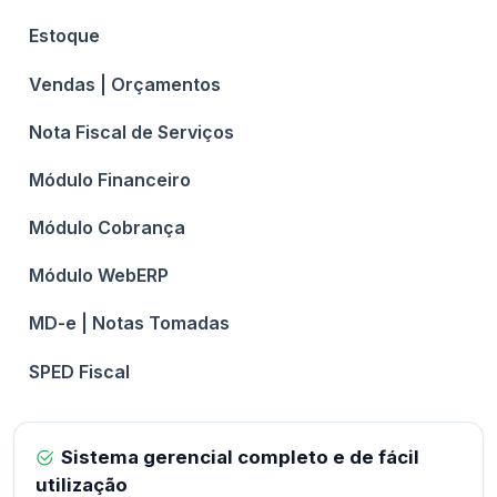
Estoque
Vendas | Orçamentos
Nota Fiscal de Serviços
Módulo Financeiro
Módulo Cobrança
Módulo WebERP
MD-e | Notas Tomadas
SPED Fiscal
Sistema gerencial completo e de fácil
utilização