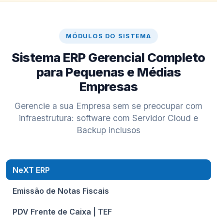
MÓDULOS DO SISTEMA
Sistema ERP Gerencial Completo
para Pequenas e Médias
Empresas
Gerencie a sua Empresa sem se preocupar com
infraestrutura: software com Servidor Cloud e
Backup inclusos
NeXT ERP
Emissão de Notas Fiscais
PDV Frente de Caixa | TEF