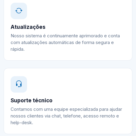
Atualizações
Nosso sistema é continuamente aprimorado e conta
com atualizações automáticas de forma segura e
rápida.
Suporte técnico
Contamos com uma equipe especializada para ajudar
nossos clientes via chat, telefone, acesso remoto e
help-desk.