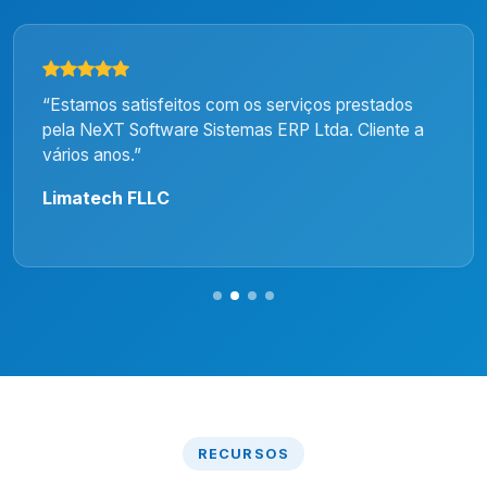
“Estamos satisfeitos com os serviços prestados
pela NeXT Software Sistemas ERP Ltda. Cliente a
vários anos.”
Limatech FLLC
RECURSOS