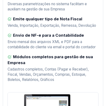
Diversas parametrizações no sistema facilitam e
auxiliam na gestão de sua Empresa
Emite qualquer tipo de Nota Fiscal
Venda, Importação, Exportação, Remessa, Devolução
Envio de NF-e para a Contabilidade
Envio mensal dos arquivos XML e PDF para a
contabilidade do cliente via email e portal do contador
Módulos completos para gestão de sua
Empresa
Cadastros completos, Contas (Pagar e Receber),
Fiscal, Vendas, Orçamentos, Compras, Estoque,
Boletos, Relatórios, Gráficos