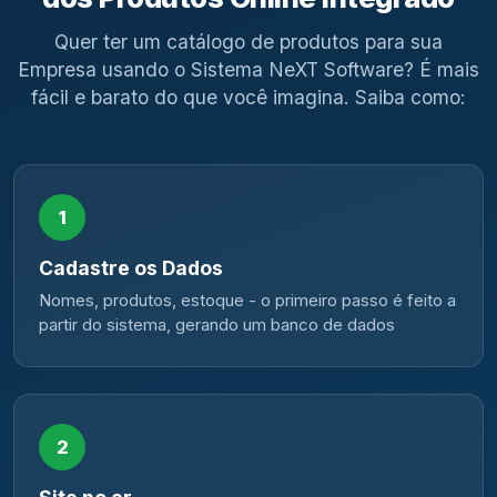
Quer ter um catálogo de produtos para sua
Empresa usando o Sistema NeXT Software? É mais
fácil e barato do que você imagina. Saiba como:
1
Cadastre os Dados
Nomes, produtos, estoque - o primeiro passo é feito a
partir do sistema, gerando um banco de dados
2