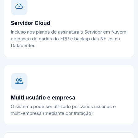
Servidor Cloud
Incluso nos planos de assinatura o Servidor em Nuvem
de banco de dados do ERP e backup das NF-es no
Datacenter.
Multi usuário e empresa
O sistema pode ser utilizado por vários usuários e
multi-empresa (mediante contratação)