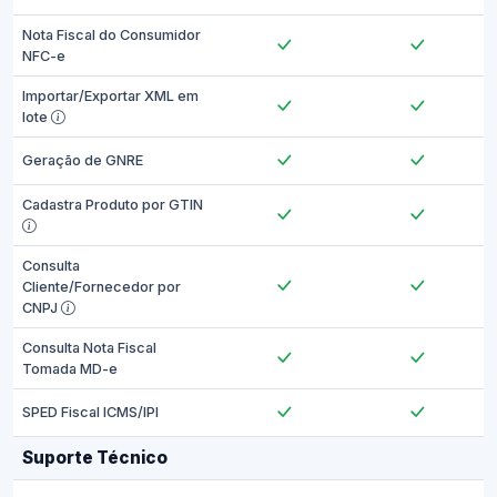
Nota Fiscal do Consumidor
NFC-e
Importar/Exportar XML em
lote
Geração de GNRE
Cadastra Produto por GTIN
Consulta
Cliente/Fornecedor por
CNPJ
Consulta Nota Fiscal
Tomada MD-e
SPED Fiscal ICMS/IPI
Suporte Técnico