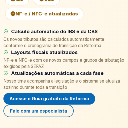
NF-e / NFC-e atualizadas
Cálculo automático do IBS e da CBS
Os novos tributos são calculados automaticamente
conforme o cronograma de transição da Reforma
Layouts fiscais atualizados
NF-e e NFC-e com os novos campos e grupos de tributação
exigidos pela SEFAZ
Atualizações automáticas a cada fase
Nosso time acompanha a legislação e o sistema se atualiza
sozinho durante toda a transição
Acesse o Guia gratuito da Reforma
Fale com um especialista