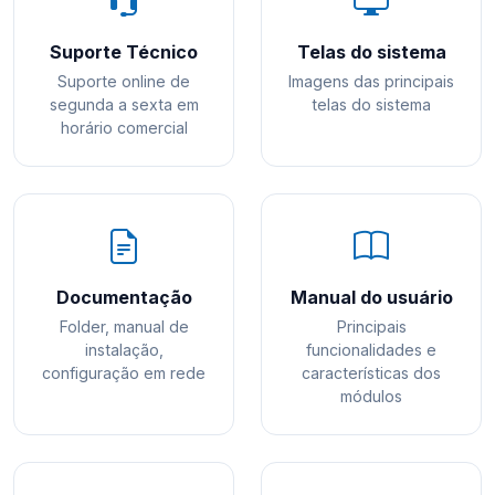
Suporte Técnico
Telas do sistema
Suporte online de
Imagens das principais
segunda a sexta em
telas do sistema
horário comercial
Documentação
Manual do usuário
Folder, manual de
Principais
instalação,
funcionalidades e
configuração em rede
características dos
módulos