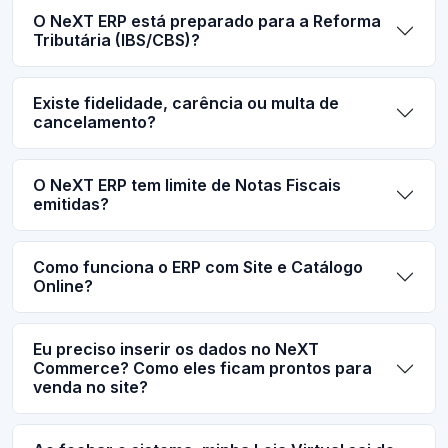
O NeXT ERP está preparado para a Reforma
Tributária (IBS/CBS)?
Existe fidelidade, carência ou multa de
cancelamento?
O NeXT ERP tem limite de Notas Fiscais
emitidas?
Como funciona o ERP com Site e Catálogo
Online?
Eu preciso inserir os dados no NeXT
Commerce? Como eles ficam prontos para
venda no site?