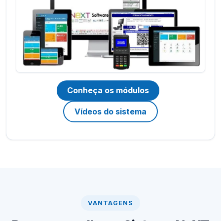
Conheça os módulos
Vídeos do sistema
VANTAGENS