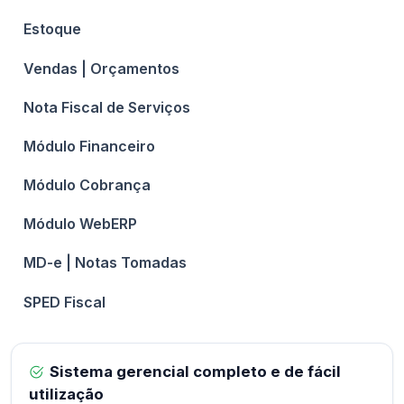
Estoque
Vendas | Orçamentos
Nota Fiscal de Serviços
Módulo Financeiro
Módulo Cobrança
Módulo WebERP
MD-e | Notas Tomadas
SPED Fiscal
Sistema gerencial completo e de fácil
utilização