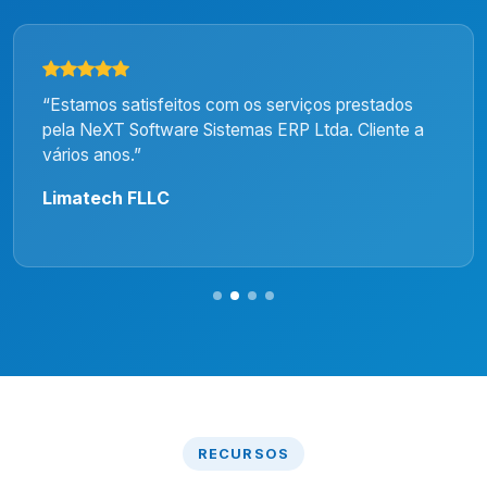
“Estamos satisfeitos com os serviços prestados
pela NeXT Software Sistemas ERP Ltda. Cliente a
vários anos.”
Limatech FLLC
RECURSOS