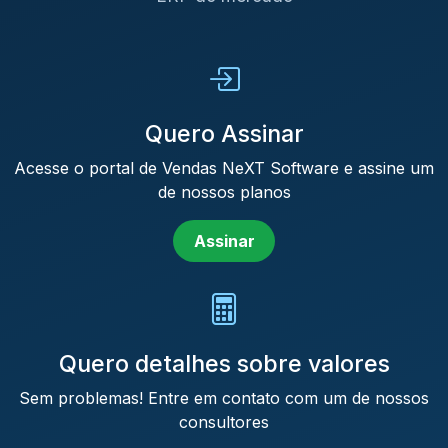
Quero Assinar
Acesse o portal de Vendas NeXT Software e assine um
de nossos planos
Assinar
Quero detalhes sobre valores
Sem problemas! Entre em contato com um de nossos
consultores