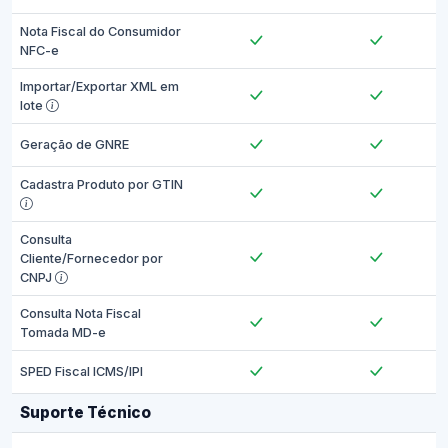
Nota Fiscal do Consumidor
NFC-e
Importar/Exportar XML em
lote
Geração de GNRE
Cadastra Produto por GTIN
Consulta
Cliente/Fornecedor por
CNPJ
Consulta Nota Fiscal
Tomada MD-e
SPED Fiscal ICMS/IPI
Suporte Técnico