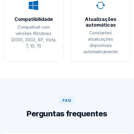
Compatibilidade
Atualizações
automáticas
Compatível com
Constantes
versões Windows
atualizações
(2000, 2003, XP, Vista,
disponíveis
7, 10, 11)
automaticamente
FAQ
Perguntas frequentes