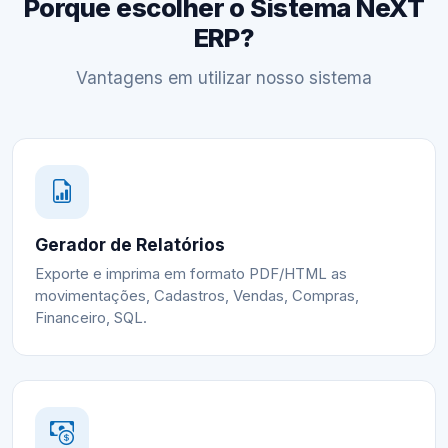
Porque escolher o Sistema NeXT
ERP?
Vantagens em utilizar nosso sistema
Gerador de Relatórios
Exporte e imprima em formato PDF/HTML as
movimentações, Cadastros, Vendas, Compras,
Financeiro, SQL.