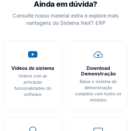
Ainda em dúvida?
Consulte nosso material extra e explore mais
vantagens do Sistema NeXT ERP
Vídeos do sistema
Download
Demonstração
Vídeos com as
Baixe o sistema de
principais
demonstração
funcionalidades do
completo com todos os
software
módulos