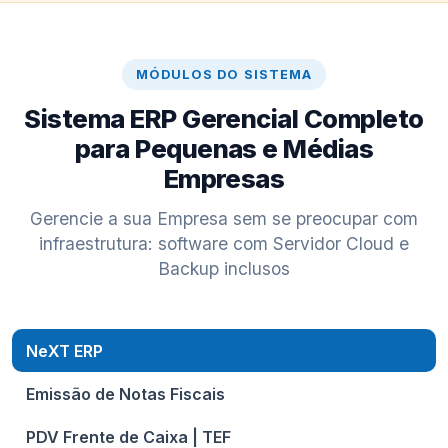
MÓDULOS DO SISTEMA
Sistema ERP Gerencial Completo
para Pequenas e Médias
Empresas
Gerencie a sua Empresa sem se preocupar com
infraestrutura: software com Servidor Cloud e
Backup inclusos
NeXT ERP
Emissão de Notas Fiscais
PDV Frente de Caixa | TEF