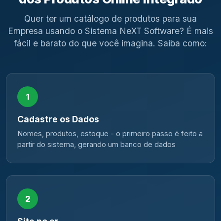
Quer ter um catálogo de produtos para sua
Empresa usando o Sistema NeXT Software? É mais
fácil e barato do que você imagina. Saiba como:
1
Cadastre os Dados
Nomes, produtos, estoque - o primeiro passo é feito a
partir do sistema, gerando um banco de dados
2