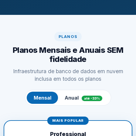
PLANOS
Planos Mensais e Anuais SEM
fidelidade
Infraestrutura de banco de dados em nuvem
inclusa em todos os planos
Mensal
Anual
até -33%
MAIS POPULAR
Professional