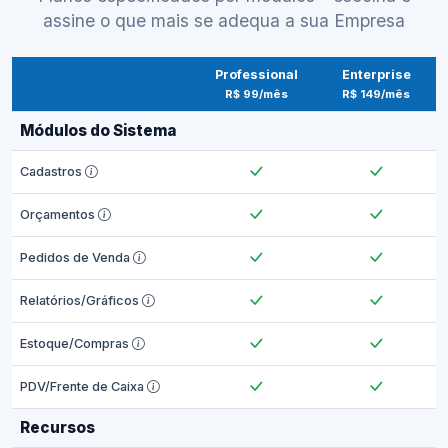
assine o que mais se adequa a sua Empresa
Professional
Enterprise
R$ 99/mês
R$ 149/mês
Módulos do Sistema
Cadastros
Orçamentos
Pedidos de Venda
Relatórios/Gráficos
Estoque/Compras
PDV/Frente de Caixa
Recursos