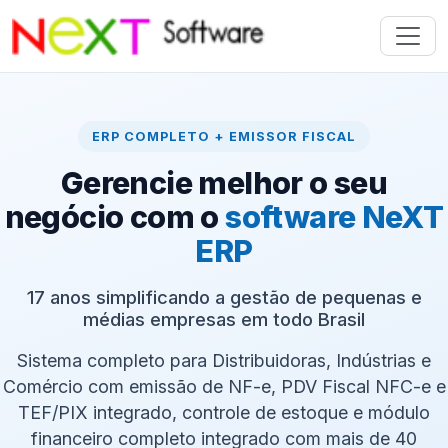
ERP COMPLETO + EMISSOR FISCAL
Gerencie melhor o seu
negócio com o
software NeXT
ERP
17 anos simplificando a gestão de pequenas e
médias empresas em todo Brasil
Sistema completo para Distribuidoras, Indústrias e
Comércio com emissão de NF-e, PDV Fiscal NFC-e e
TEF/PIX integrado, controle de estoque e módulo
financeiro completo integrado com mais de 40