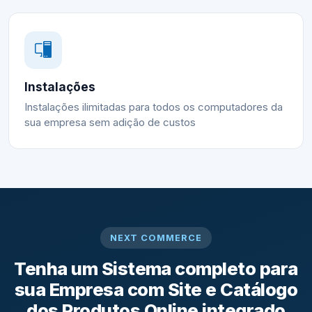
Instalações
Instalações ilimitadas para todos os computadores da
sua empresa sem adição de custos
NEXT COMMERCE
Tenha um Sistema completo para
sua Empresa com Site e Catálogo
dos Produtos Online integrado