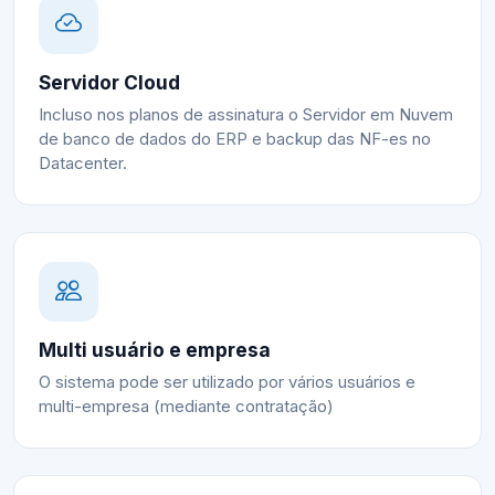
Servidor Cloud
Incluso nos planos de assinatura o Servidor em Nuvem
de banco de dados do ERP e backup das NF-es no
Datacenter.
Multi usuário e empresa
O sistema pode ser utilizado por vários usuários e
multi-empresa (mediante contratação)