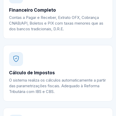
Financeiro Completo
Contas a Pagar e Receber, Extrato OFX, Cobrança
CNAB/API, Boletos e PIX com taxas menores que as
dos bancos tradicionais, D.R.E.
Cálculo de Impostos
O sistema realiza os cálculos automaticamente a partir
das parametrizações fiscais. Adequado à Reforma
Tributária com IBS e CBS.