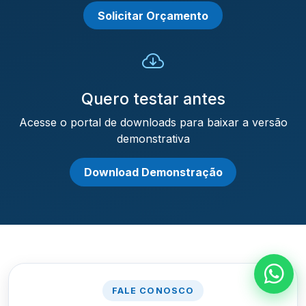
Solicitar Orçamento
Quero testar antes
Acesse o portal de downloads para baixar a versão
demonstrativa
Download Demonstração
FALE CONOSCO