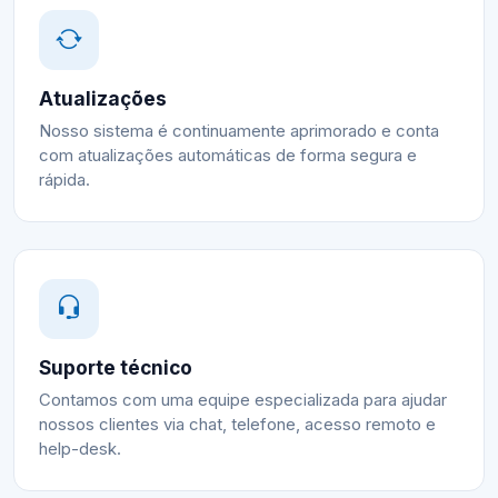
Atualizações
Nosso sistema é continuamente aprimorado e conta
com atualizações automáticas de forma segura e
rápida.
Suporte técnico
Contamos com uma equipe especializada para ajudar
nossos clientes via chat, telefone, acesso remoto e
help-desk.