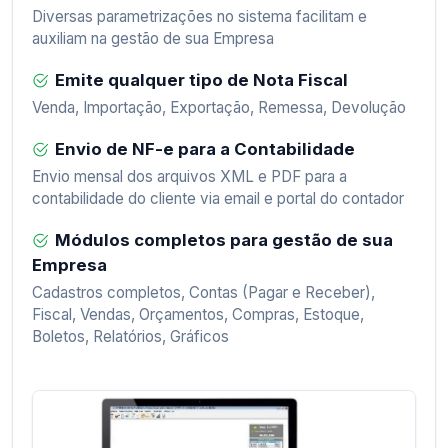
Diversas parametrizações no sistema facilitam e
auxiliam na gestão de sua Empresa
Emite qualquer tipo de Nota Fiscal
Venda, Importação, Exportação, Remessa, Devolução
Envio de NF-e para a Contabilidade
Envio mensal dos arquivos XML e PDF para a
contabilidade do cliente via email e portal do contador
Módulos completos para gestão de sua
Empresa
Cadastros completos, Contas (Pagar e Receber),
Fiscal, Vendas, Orçamentos, Compras, Estoque,
Boletos, Relatórios, Gráficos