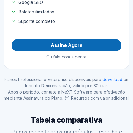
Google SEO
Boletos ilimitados
Suporte completo
Assine Agora
Ou fale com a gente
Planos Professional e Enterprise disponíveis para
download
em
formato Demonstração, válido por 30 dias.
Após o período, contate a NeXT Software para efetivação
mediante Assinatura do Plano. (*) Recursos com valor adicional.
Tabela comparativa
Planos especificados por módulos - escolha e