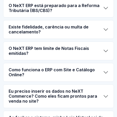
O NeXT ERP está preparado para a Reforma
Tributária (IBS/CBS)?
Existe fidelidade, carência ou multa de
cancelamento?
O NeXT ERP tem limite de Notas Fiscais
emitidas?
Como funciona o ERP com Site e Catálogo
Online?
Eu preciso inserir os dados no NeXT
Commerce? Como eles ficam prontos para
venda no site?