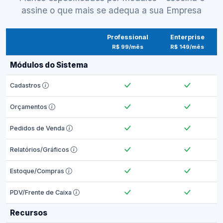
assine o que mais se adequa a sua Empresa
Professional
Enterprise
R$ 99/mês
R$ 149/mês
Módulos do Sistema
Cadastros
Orçamentos
Pedidos de Venda
Relatórios/Gráficos
Estoque/Compras
PDV/Frente de Caixa
Recursos