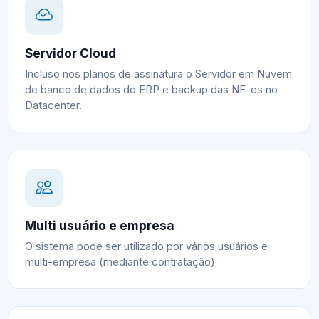
Servidor Cloud
Incluso nos planos de assinatura o Servidor em Nuvem
de banco de dados do ERP e backup das NF-es no
Datacenter.
Multi usuário e empresa
O sistema pode ser utilizado por vários usuários e
multi-empresa (mediante contratação)