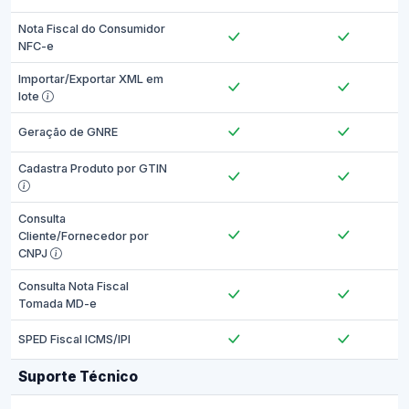
Nota Fiscal do Consumidor
NFC-e
Importar/Exportar XML em
lote
Geração de GNRE
Cadastra Produto por GTIN
Consulta
Cliente/Fornecedor por
CNPJ
Consulta Nota Fiscal
Tomada MD-e
SPED Fiscal ICMS/IPI
Suporte Técnico