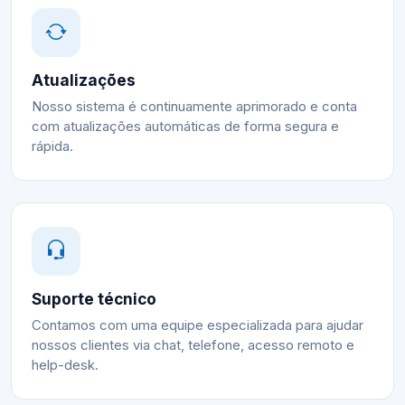
Atualizações
Nosso sistema é continuamente aprimorado e conta
com atualizações automáticas de forma segura e
rápida.
Suporte técnico
Contamos com uma equipe especializada para ajudar
nossos clientes via chat, telefone, acesso remoto e
help-desk.