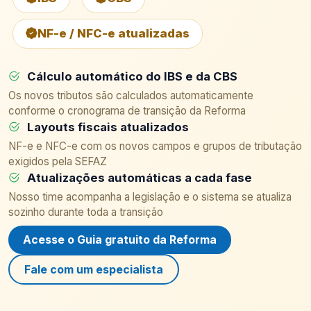
NF-e / NFC-e atualizadas
Cálculo automático do IBS e da CBS
Os novos tributos são calculados automaticamente
conforme o cronograma de transição da Reforma
Layouts fiscais atualizados
NF-e e NFC-e com os novos campos e grupos de tributação
exigidos pela SEFAZ
Atualizações automáticas a cada fase
Nosso time acompanha a legislação e o sistema se atualiza
sozinho durante toda a transição
Acesse o Guia gratuito da Reforma
Fale com um especialista