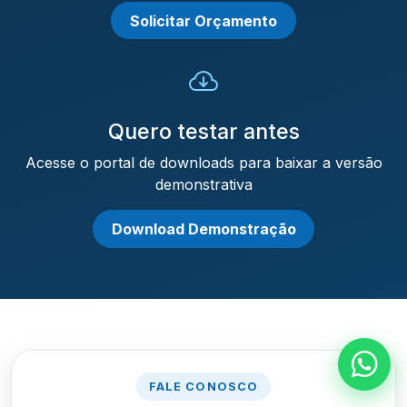
Solicitar Orçamento
Quero testar antes
Acesse o portal de downloads para baixar a versão
demonstrativa
Download Demonstração
FALE CONOSCO