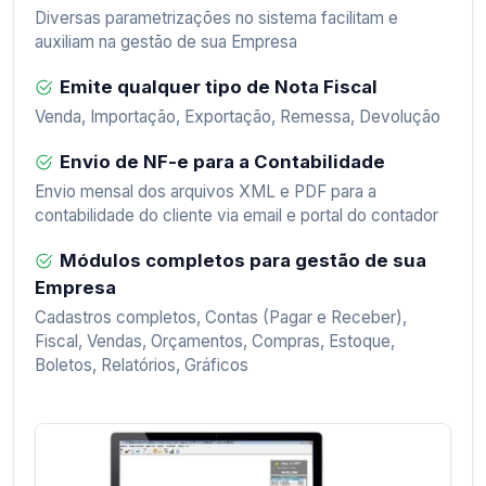
Diversas parametrizações no sistema facilitam e
auxiliam na gestão de sua Empresa
Emite qualquer tipo de Nota Fiscal
Venda, Importação, Exportação, Remessa, Devolução
Envio de NF-e para a Contabilidade
Envio mensal dos arquivos XML e PDF para a
contabilidade do cliente via email e portal do contador
Módulos completos para gestão de sua
Empresa
Cadastros completos, Contas (Pagar e Receber),
Fiscal, Vendas, Orçamentos, Compras, Estoque,
Boletos, Relatórios, Gráficos