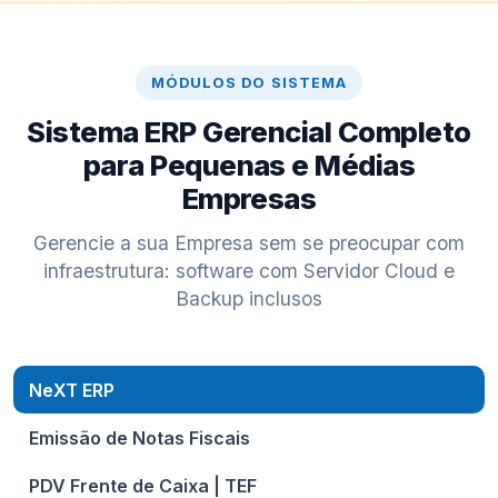
MÓDULOS DO SISTEMA
Sistema ERP Gerencial Completo
para Pequenas e Médias
Empresas
Gerencie a sua Empresa sem se preocupar com
infraestrutura: software com Servidor Cloud e
Backup inclusos
NeXT ERP
Emissão de Notas Fiscais
PDV Frente de Caixa | TEF