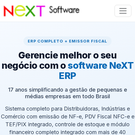
ERP COMPLETO + EMISSOR FISCAL
Gerencie melhor o seu
negócio com o
software NeXT
ERP
17 anos simplificando a gestão de pequenas e
médias empresas em todo Brasil
Sistema completo para Distribuidoras, Indústrias e
Comércio com emissão de NF-e, PDV Fiscal NFC-e e
TEF/PIX integrado, controle de estoque e módulo
financeiro completo integrado com mais de 40