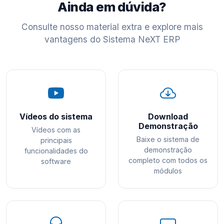
Ainda em dúvida?
Consulte nosso material extra e explore mais
vantagens do Sistema NeXT ERP
Vídeos do sistema
Download
Demonstração
Vídeos com as
Baixe o sistema de
principais
demonstração
funcionalidades do
completo com todos os
software
módulos