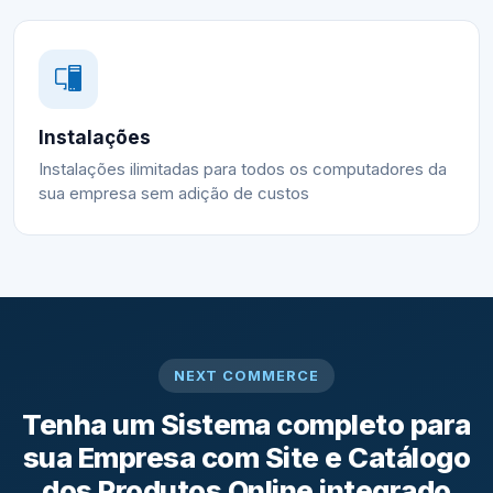
Instalações
Instalações ilimitadas para todos os computadores da
sua empresa sem adição de custos
NEXT COMMERCE
Tenha um Sistema completo para
sua Empresa com Site e Catálogo
dos Produtos Online integrado