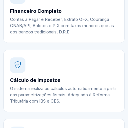
Financeiro Completo
Contas a Pagar e Receber, Extrato OFX, Cobrança
CNAB/API, Boletos e PIX com taxas menores que as
dos bancos tradicionais, D.R.E.
Cálculo de Impostos
O sistema realiza os cálculos automaticamente a partir
das parametrizações fiscais. Adequado à Reforma
Tributária com IBS e CBS.