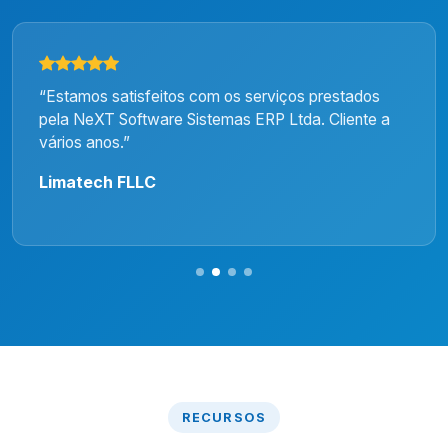
“Estamos satisfeitos com os serviços prestados
pela NeXT Software Sistemas ERP Ltda. Cliente a
vários anos.”
Limatech FLLC
RECURSOS