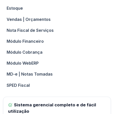
Estoque
Vendas | Orçamentos
Nota Fiscal de Serviços
Módulo Financeiro
Módulo Cobrança
Módulo WebERP
MD-e | Notas Tomadas
SPED Fiscal
Sistema gerencial completo e de fácil
utilização