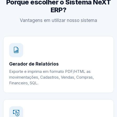
Porque escolher o Sistema NeXT
ERP?
Vantagens em utilizar nosso sistema
Gerador de Relatórios
Exporte e imprima em formato PDF/HTML as
movimentações, Cadastros, Vendas, Compras,
Financeiro, SQL.