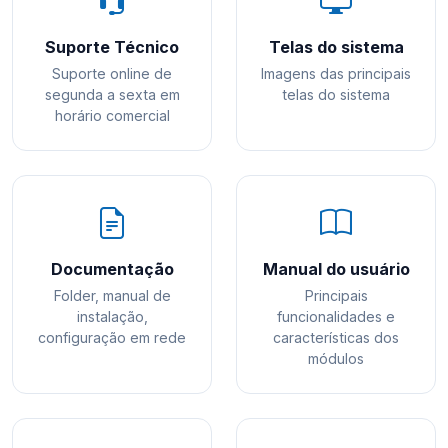
Suporte Técnico
Telas do sistema
Suporte online de
Imagens das principais
segunda a sexta em
telas do sistema
horário comercial
Documentação
Manual do usuário
Folder, manual de
Principais
instalação,
funcionalidades e
configuração em rede
características dos
módulos