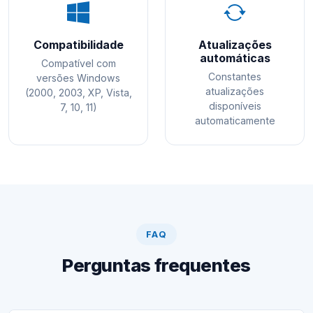
Compatibilidade
Atualizações
automáticas
Compatível com
Constantes
versões Windows
atualizações
(2000, 2003, XP, Vista,
disponíveis
7, 10, 11)
automaticamente
FAQ
Perguntas frequentes