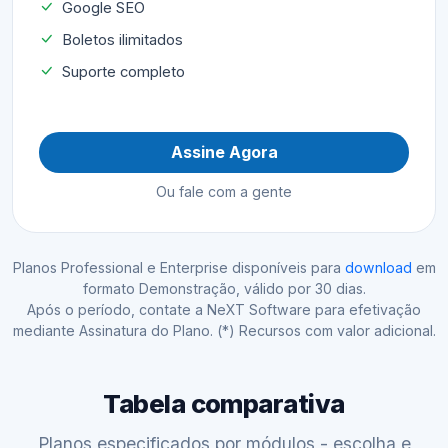
Google SEO
Boletos ilimitados
Suporte completo
Assine Agora
Ou fale com a gente
Planos Professional e Enterprise disponíveis para
download
em
formato Demonstração, válido por 30 dias.
Após o período, contate a NeXT Software para efetivação
mediante Assinatura do Plano. (*) Recursos com valor adicional.
Tabela comparativa
Planos especificados por módulos - escolha e