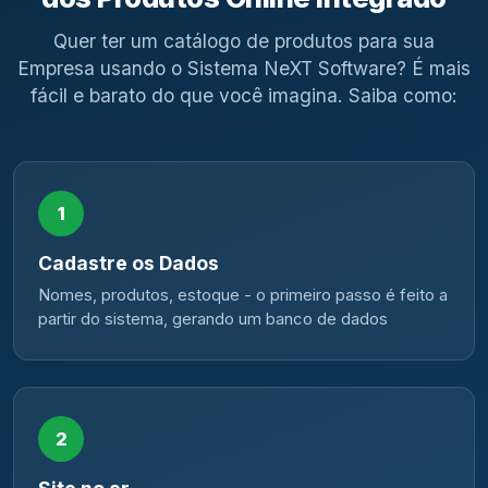
Quer ter um catálogo de produtos para sua
Empresa usando o Sistema NeXT Software? É mais
fácil e barato do que você imagina. Saiba como:
1
Cadastre os Dados
Nomes, produtos, estoque - o primeiro passo é feito a
partir do sistema, gerando um banco de dados
2