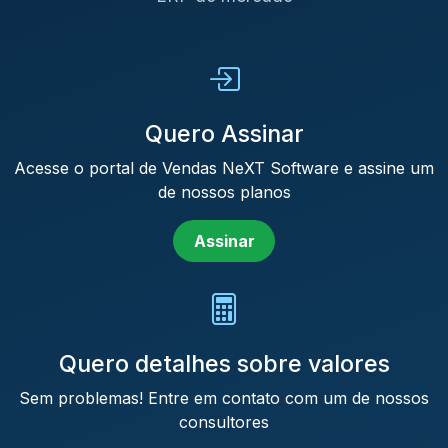
Quero Assinar
Acesse o portal de Vendas NeXT Software e assine um
de nossos planos
Assinar
Quero detalhes sobre valores
Sem problemas! Entre em contato com um de nossos
consultores