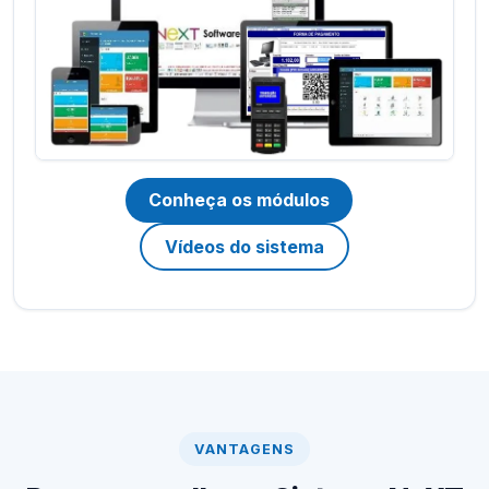
Conheça os módulos
Vídeos do sistema
VANTAGENS