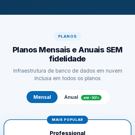
PLANOS
Planos Mensais e Anuais SEM
fidelidade
Infraestrutura de banco de dados em nuvem
inclusa em todos os planos
Mensal
Anual
até -33%
MAIS POPULAR
Professional