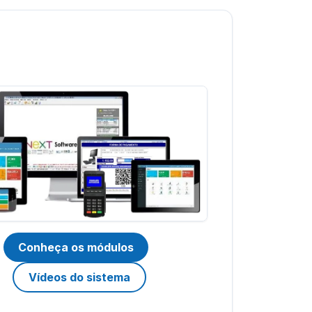
Conheça os módulos
Vídeos do sistema