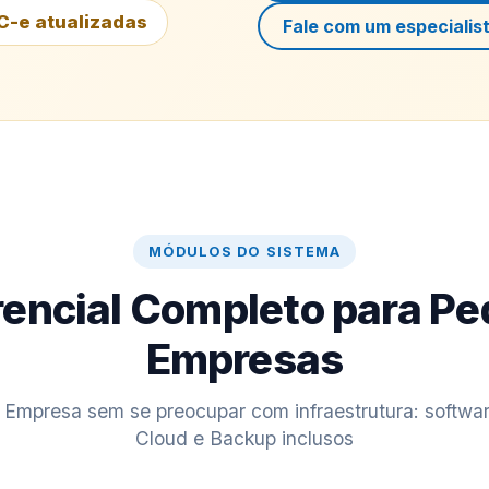
C-e atualizadas
Fale com um especialis
MÓDULOS DO SISTEMA
encial Completo para P
Empresas
 Empresa sem se preocupar com infraestrutura: softwa
Cloud e Backup inclusos