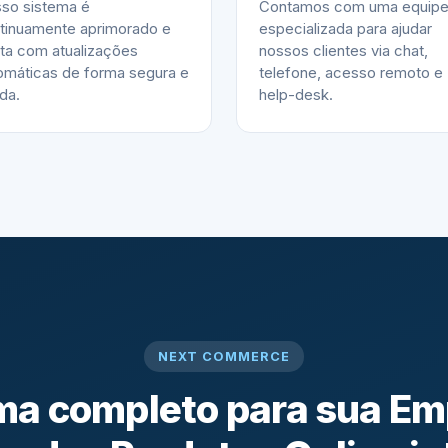
so sistema é
Contamos com uma equip
tinuamente aprimorado e
especializada para ajudar
ta com atualizações
nossos clientes via chat,
omáticas de forma segura e
telefone, acesso remoto e
ida.
help-desk.
NEXT COMMERCE
a completo para sua Em