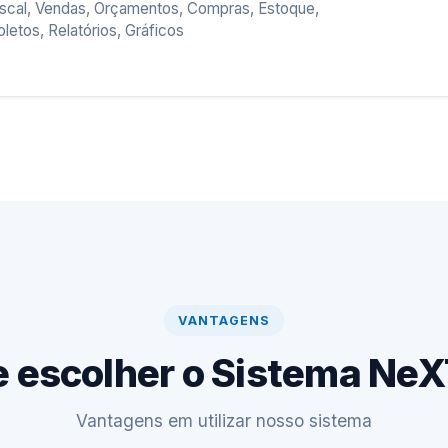
iscal, Vendas, Orçamentos, Compras, Estoque,
oletos, Relatórios, Gráficos
VANTAGENS
 escolher o Sistema Ne
Vantagens em utilizar nosso sistema